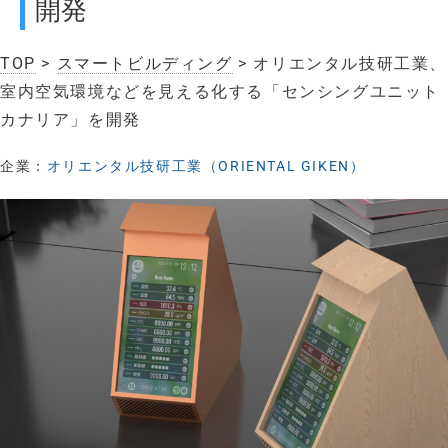
開発
TOP
>
スマートビルディング
> オリエンタル技研工業、
室内空気環境などを見える化する「センシングユニット
カナリア」を開発
企業：
オリエンタル技研工業（ORIENTAL GIKEN）