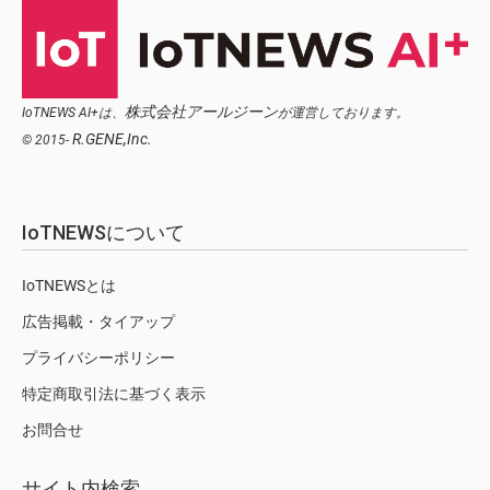
株式会社アールジーン
IoTNEWS AI+は、
が運営しております。
R.GENE,Inc.
© 2015-
IoTNEWSについて
IoTNEWSとは
広告掲載・タイアップ
プライバシーポリシー
特定商取引法に基づく表示
お問合せ
サイト内検索