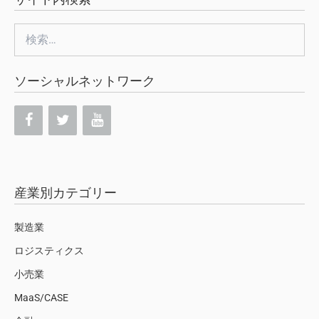
検
索:
ソーシャルネットワーク
産業別カテゴリー
製造業
ロジスティクス
小売業
MaaS/CASE