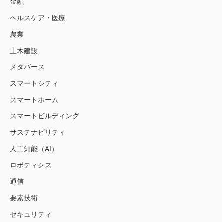
金融
ヘルスケア・医療
農業
土木建設
メタバース
スマートシティ
スマートホーム
スマートビルディング
サステナビリティ
人工知能（AI）
ロボティクス
通信
要素技術
セキュリティ