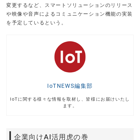
変更するなど、スマートソリューションのリリース
や映像や音声によるコミュニケーション機能の実装
を予定しているという。
IoTNEWS編集部
IoTに関する様々な情報を取材し、皆様にお届けいたし
ます。
企業向けAI活用虎の巻