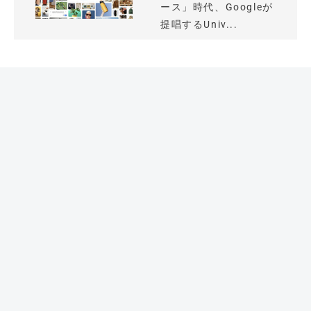
ース」時代、Googleが
提唱するUniv...