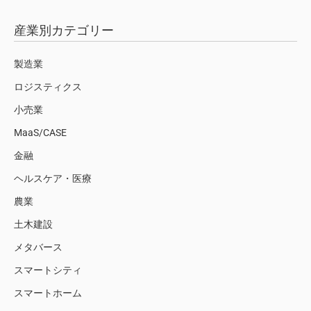
産業別カテゴリー
製造業
ロジスティクス
小売業
MaaS/CASE
金融
ヘルスケア・医療
農業
土木建設
メタバース
スマートシティ
スマートホーム