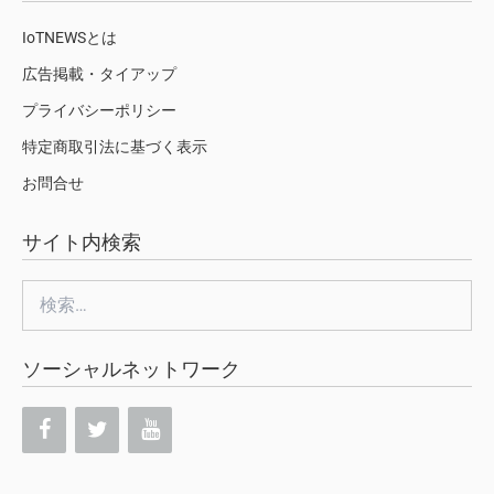
IoTNEWSとは
広告掲載・タイアップ
プライバシーポリシー
特定商取引法に基づく表示
お問合せ
サイト内検索
検
索:
ソーシャルネットワーク