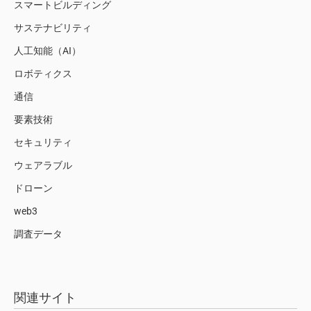
スマートビルディング
サステナビリティ
人工知能（AI）
ロボティクス
通信
要素技術
セキュリティ
ウェアラブル
ドローン
web3
調査データ
関連サイト