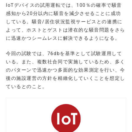
IoTデバイスの試用運転では、100％の確率で騒音
感知から20分以内に騒音を減少させることに成功
している。騒音/居住状況監視サービスとの連携に
よって、ホストとゲストは潜在的な騒音問題をさら
に迅速かつシームレスに解決できるようになる。
今回の試験では、76dbを基準として試験運用して
いる。また、複数社合同で実施しているため、多く
のパターンで迅速かつ多面的な効果測定を行い、今
後の施設運営の方針を精緻化していくことを想定し
ているとのこと。