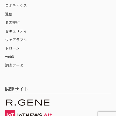
ロボティクス
通信
要素技術
セキュリティ
ウェアラブル
ドローン
web3
調査データ
関連サイト