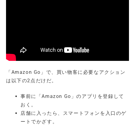
「Amazon Go」で、買い物客に必要なアクション
は以下の2点だけだ。
事前に「Amazon Go」のアプリを登録して
おく。
店舗に入ったら、スマートフォンを入口のゲ
ートでかざす。