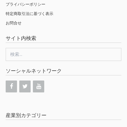
プライバシーポリシー
特定商取引法に基づく表示
お問合せ
サイト内検索
検
索:
ソーシャルネットワーク
産業別カテゴリー