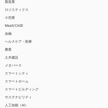
製造業
ロジスティクス
小売業
MaaS/CASE
金融
ヘルスケア・医療
農業
土木建設
メタバース
スマートシティ
スマートホーム
スマートビルディング
サステナビリティ
人工知能（AI）