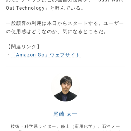
Out Technology」と呼んでいる。
一般顧客の利用は本日からスタートする。ユーザー
の使用感はどうなのか、気になるところだ。
【関連リンク】
・
「Amazon Go」ウェブサイト
尾崎 太一
技術・科学系ライター。修士（応用化学）。石油メー