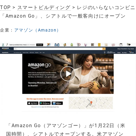
TOP
>
スマートビルディング
> レジのいらないコンビニ
「Amazon Go」、シアトルで一般客向けにオープン
企業：
アマゾン（Amazon）
「Amazon Go（アマゾンゴー）」が1月22日（米
国時間）、シアトルでオープンする。米アマゾン