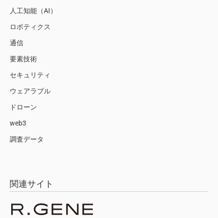
人工知能（AI）
ロボティクス
通信
要素技術
セキュリティ
ウェアラブル
ドローン
web3
調査データ
関連サイト