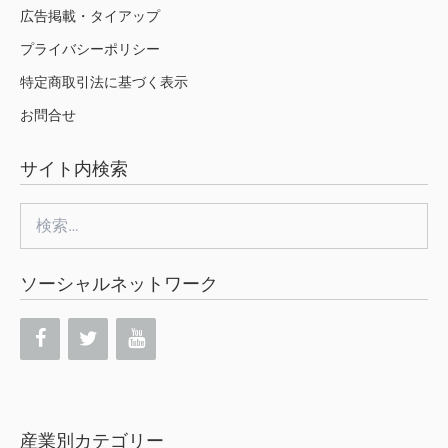
広告掲載・タイアップ
プライバシーポリシー
特定商取引法に基づく表示
お問合せ
サイト内検索
検
索:
ソーシャルネットワーク
産業別カテゴリー