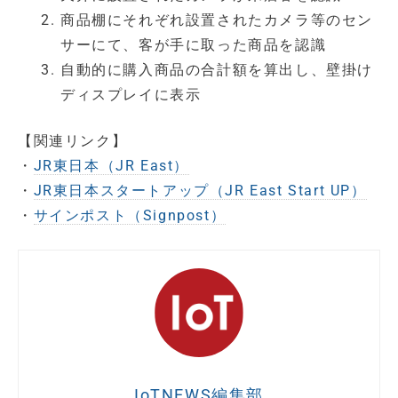
商品棚にそれぞれ設置されたカメラ等のセン
サーにて、客が手に取った商品を認識
自動的に購入商品の合計額を算出し、壁掛け
ディスプレイに表示
【関連リンク】
・
JR東日本（JR East）
・
JR東日本スタートアップ（JR East Start UP）
・
サインポスト（Signpost）
IoTNEWS編集部