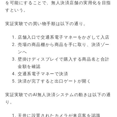
を可能にすることで、無人決済店舗の実用化を目指
すという。
実証実験での買い物手順は以下の通り。
店舗入口で交通系電子マネーをかざして入店
売場の商品棚から商品を手に取り、決済ゾー
ンへ
壁掛けディスプレイで購入する商品名と合計
金額を確認
交通系電子マネーで決済
決済が完了すると出口ゲートが開く
実証実験でのAI無人決済システムの動きは以下の通
り。
天井に設置されたカメラが来店客を認識