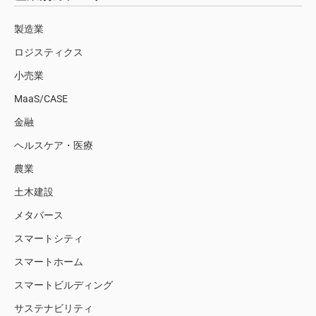
製造業
ロジスティクス
小売業
MaaS/CASE
金融
ヘルスケア・医療
農業
土木建設
メタバース
スマートシティ
スマートホーム
スマートビルディング
サステナビリティ