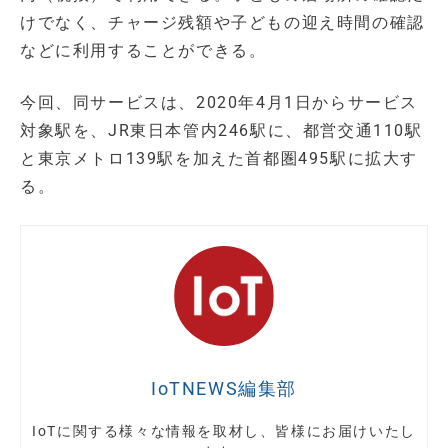
けでなく、チャージ残額や子どもの迎え時間の確認
などに利用することができる。
今回、同サービスは、2020年4月1日からサービス
対象駅を、JR東日本管内246駅に、都営交通110駅
と東京メトロ139駅を加えた首都圏495駅に拡大す
る。
IoTNEWS編集部
IoTに関する様々な情報を取材し、皆様にお届けいたし