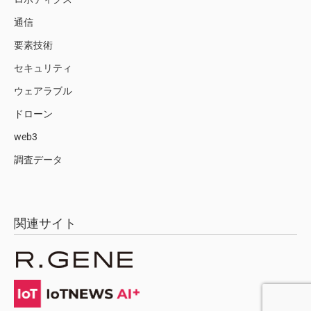
通信
要素技術
セキュリティ
ウェアラブル
ドローン
web3
調査データ
関連サイト