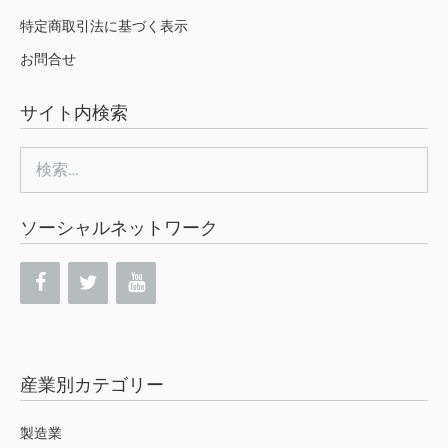
特定商取引法に基づく表示
お問合せ
サイト内検索
検
索:
ソーシャルネットワーク
産業別カテゴリー
製造業