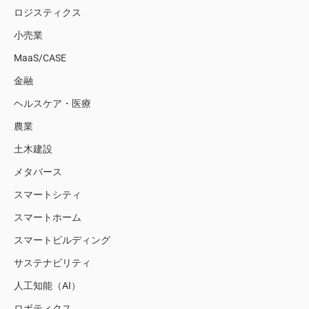
ロジスティクス
小売業
MaaS/CASE
金融
ヘルスケア・医療
農業
土木建設
メタバース
スマートシティ
スマートホーム
スマートビルディング
サステナビリティ
人工知能（AI）
ロボティクス