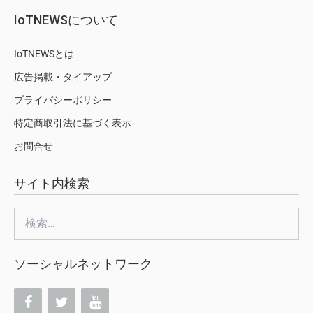
IoTNEWSについて
IoTNEWSとは
広告掲載・タイアップ
プライバシーポリシー
特定商取引法に基づく表示
お問合せ
サイト内検索
検
索:
ソーシャルネットワーク