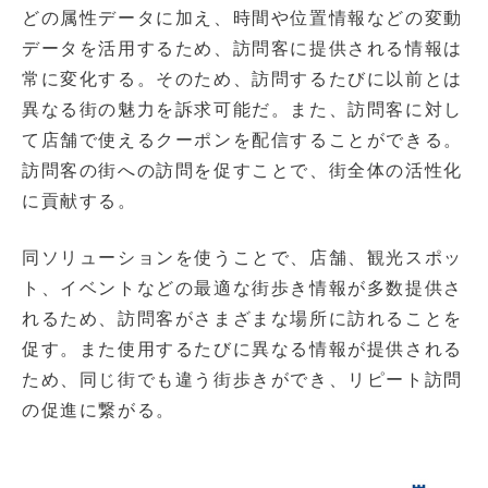
どの属性データに加え、時間や位置情報などの変動
データを活用するため、訪問客に提供される情報は
常に変化する。そのため、訪問するたびに以前とは
異なる街の魅力を訴求可能だ。また、訪問客に対し
て店舗で使えるクーポンを配信することができる。
訪問客の街への訪問を促すことで、街全体の活性化
に貢献する。
同ソリューションを使うことで、店舗、観光スポッ
ト、イベントなどの最適な街歩き情報が多数提供さ
れるため、訪問客がさまざまな場所に訪れることを
促す。また使用するたびに異なる情報が提供される
ため、同じ街でも違う街歩きができ、リピート訪問
の促進に繋がる。