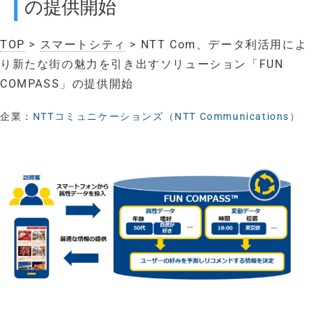
の提供開始
TOP
>
スマートシティ
> NTT Com、データ利活用によ
り新たな街の魅力を引き出すソリューション「FUN
COMPASS」の提供開始
企業：
NTTコミュニケーションズ（NTT Communications）