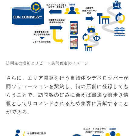
訪問先の増加とリピート訪問促進のイメージ
さらに、エリア開発を行う自治体やデベロッパーが
同ソリューションを契約し、街の店舗に登録しても
らうことで、訪問客の好みに合えば最適な街歩き情
報としてリコメンドされるため集客に貢献すること
ができる。