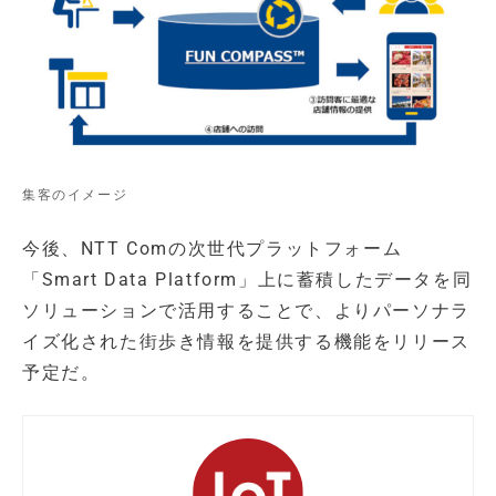
集客のイメージ
今後、NTT Comの次世代プラットフォーム
「Smart Data Platform」上に蓄積したデータを同
ソリューションで活用することで、よりパーソナラ
イズ化された街歩き情報を提供する機能をリリース
予定だ。