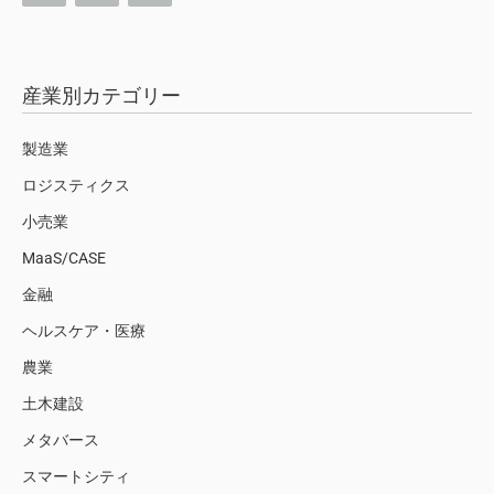
産業別カテゴリー
製造業
ロジスティクス
小売業
MaaS/CASE
金融
ヘルスケア・医療
農業
土木建設
メタバース
スマートシティ