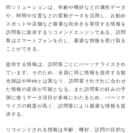
同ソリューションは、年齢や嗜好などの属性データ
や、時間や位置などの変動データを活用し、お勧め
スポットや店舗など最適な街歩きを実現する情報を
訪問客に提供するリコメンドエンジンである。訪問
客はスマートフォンを介し、最適な情報を受け取る
ことができる。
提供する情報は、訪問客ごとにパーソナライズされ
ています。そのため、全員に同じ情報を提供する観
光雑誌やWebとは異なり、訪問客それぞれに合わせ
た情報の提供が可能となる。また訪問客の好みの予
測に使うデータ項目が多岐にわたるため、パーソナ
ライズの精度が高く、訪問客により最適な情報を提
供する。
リコメンドされる情報は年齢、嗜好、訪問の目的な