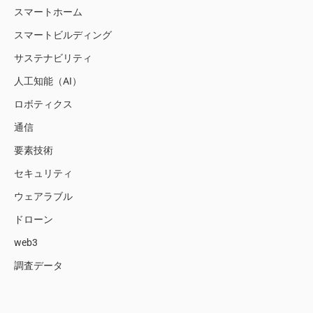
スマートホーム
スマートビルディング
サステナビリティ
人工知能（AI）
ロボティクス
通信
要素技術
セキュリティ
ウェアラブル
ドローン
web3
調査データ