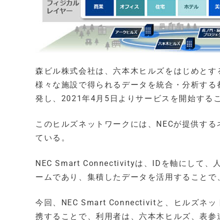
森ビル株式会社は、六本木ヒルズをはじめとす
様々な施設で得られるデータを統合・分析する
発し、2021年4月5日よりサービスを開始する
このヒルズネットワークには、NECが提供するネットワ
ている。
NEC Smart Connectivityは、ID
ームであり、集積したデータを活用することで
今回、NEC Smart Connectivitと、
携することで、利用者は、六本木ヒルズ、表参