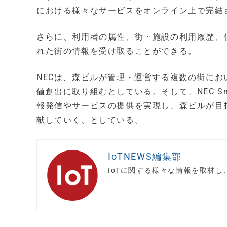
における様々なサービスをオンライン上で完結
さらに、利用者の属性、街・施設の利用履歴、
れた街の情報を受け取ることができる。
NECは、森ビルが管理・運営する複数の街に
値創出に取り組むとしている。そして、NEC Sma
報発信やサービスの提供を実現し、森ビルが目
献していく、としている。
IoTNEWS編集部
IoTに関する様々な情報を取材