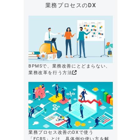
業務プロセスのDX
BPMSで、業務改善にとどまらない、
業務改革を行う方法
業務プロセス改善のDXで使う
「ECRS」とは、具体例や使い方を解