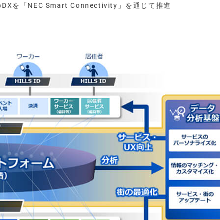
を「NEC Smart Connectivity」を通じて推進