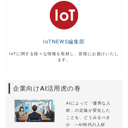
IoTNEWS編集部
IoTに関する様々な情報を取材し、皆様にお届けいたし
ます。
企業向けAI活用虎の巻
AIによって「優秀な人
材」の定義が変化した
ことを、どうみるべき
か —AI時代の人材