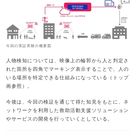
今回の実証実験の概要図
人物検知については、映像上の輪郭から人と判定さ
れた箇所を四角でマーキング表示することで、人の
いる場所を特定できる仕組みになっている（トップ
画参照）。
今後は、今回の検証を通じて得た知見をもとに、ネ
ットワークを利用した救助活動支援ソリューション
やサービスの開発を行っていくとしている。