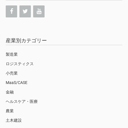
産業別カテゴリー
製造業
ロジスティクス
小売業
MaaS/CASE
金融
ヘルスケア・医療
農業
土木建設