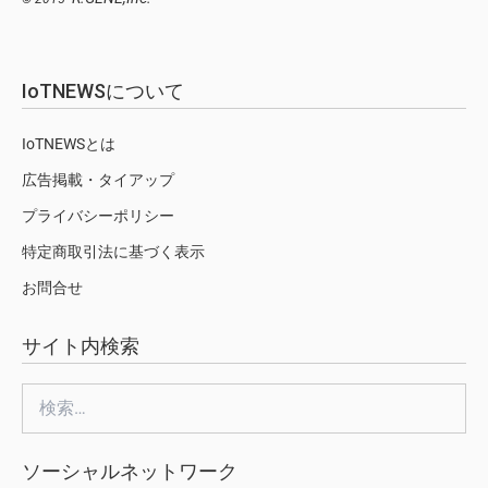
IoTNEWSについて
IoTNEWSとは
広告掲載・タイアップ
プライバシーポリシー
特定商取引法に基づく表示
お問合せ
サイト内検索
検
索:
ソーシャルネットワーク