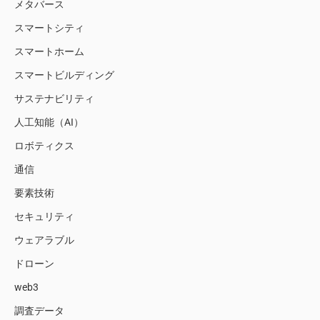
メタバース
スマートシティ
スマートホーム
スマートビルディング
サステナビリティ
人工知能（AI）
ロボティクス
通信
要素技術
セキュリティ
ウェアラブル
ドローン
web3
調査データ