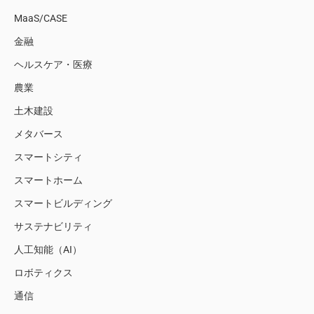
MaaS/CASE
金融
ヘルスケア・医療
農業
土木建設
メタバース
スマートシティ
スマートホーム
スマートビルディング
サステナビリティ
人工知能（AI）
ロボティクス
通信