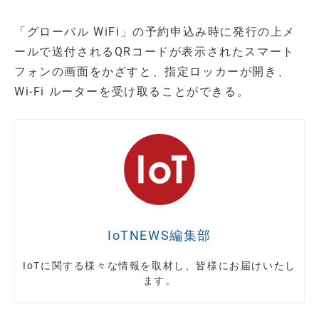
「グローバル WiFi」の予約申込み時に発行の上メ
ールで送付されるQRコードが表示されたスマート
フォンの画面をかざすと、指定ロッカーが開き、
Wi-Fi ルーターを受け取ることができる。
IoTNEWS編集部
IoTに関する様々な情報を取材し、皆様にお届けいたし
ます。