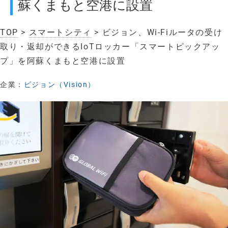
蘇くまもと空港に設置
TOP
>
スマートシティ
> ビジョン、Wi-Fiルータの受け
取り・返却ができるIoTロッカー「スマートピックアッ
プ」を阿蘇くまもと空港に設置
企業：
ビジョン（Vision）