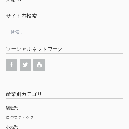
お問合せ
サイト内検索
検
索:
ソーシャルネットワーク
産業別カテゴリー
製造業
ロジスティクス
小売業