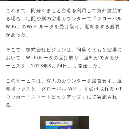
これまで、阿蘇くまもと空港を利用して海外渡航す
る場合、宅配や別の空港カウンターで「グローバル
WiFi」のWi-Fiルータを受け取り、返却をする必要
があった。
そこで、株式会社ビジョンは、阿蘇くまもと空港に
おいて、Wi-Fiルータの受け取り、返却ができるサ
ービスを、2023年3月24日より開始した。
このサービスは、有人のカウンターを設営せず、返
却ボックスと「グローバル WiFi」を受け取れるIoT
ロッカー「スマートピックアップ」にて実施され
る。