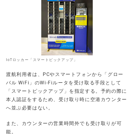
IoTロッカー「スマートピックアップ」
渡航利用者は、PCやスマートフォンから「グロー
バル WiFi」のWi-Fiルータを受け取る手段として
「スマートピックアップ」を指定する。予約の際に
本人認証をするため、受け取り時に空港カウンター
へ並ぶ必要はない。
また、カウンターの営業時間外でも受け取りが可
能。