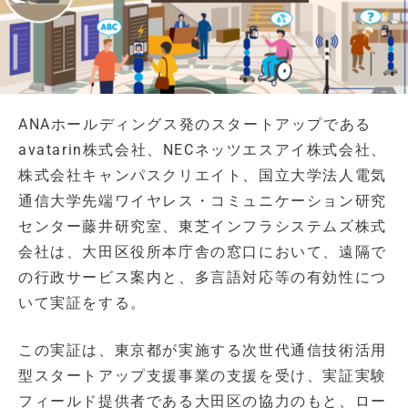
ANAホールディングス発のスタートアップである
avatarin株式会社、NECネッツエスアイ株式会社、
株式会社キャンパスクリエイト、国立大学法人電気
通信大学先端ワイヤレス・コミュニケーション研究
センター藤井研究室、東芝インフラシステムズ株式
会社は、大田区役所本庁舎の窓口において、遠隔で
の行政サービス案内と、多言語対応等の有効性につ
いて実証をする。
この実証は、東京都が実施する次世代通信技術活用
型スタートアップ支援事業の支援を受け、実証実験
フィールド提供者である大田区の協力のもと、ロー