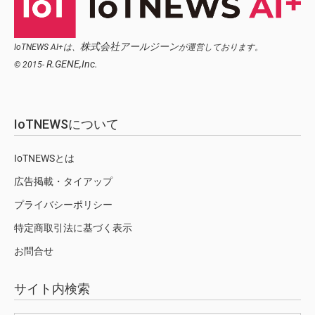
株式会社アールジーン
IoTNEWS AI+は、
が運営しております。
R.GENE,Inc.
© 2015-
IoTNEWSについて
IoTNEWSとは
広告掲載・タイアップ
プライバシーポリシー
特定商取引法に基づく表示
お問合せ
サイト内検索