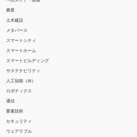
農業
土木建設
メタバース
スマートシティ
スマートホーム
スマートビルディング
サステナビリティ
人工知能（AI）
ロボティクス
通信
要素技術
セキュリティ
ウェアラブル