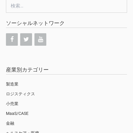
検
索:
ソーシャルネットワーク
産業別カテゴリー
製造業
ロジスティクス
小売業
MaaS/CASE
金融
ヘルスケア・医療