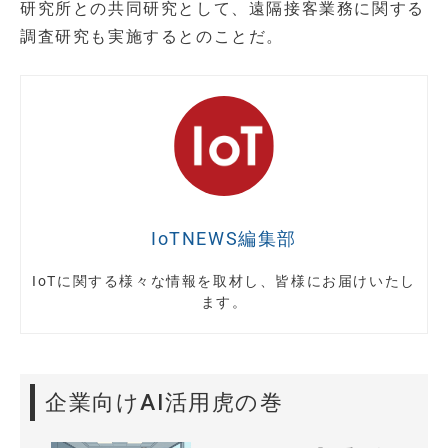
研究所との共同研究として、遠隔接客業務に関する
調査研究も実施するとのことだ。
IoTNEWS編集部
IoTに関する様々な情報を取材し、皆様にお届けいたし
ます。
企業向けAI活用虎の巻