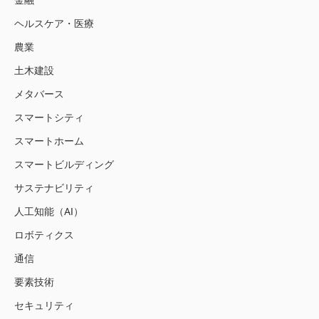
ヘルスケア・医療
農業
土木建設
メタバース
スマートシティ
スマートホーム
スマートビルディング
サステナビリティ
人工知能（AI）
ロボティクス
通信
要素技術
セキュリティ