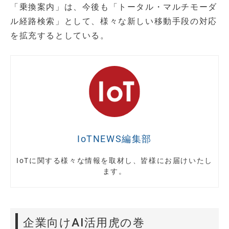
「乗換案内」は、今後も「トータル・マルチモーダ
ル経路検索」として、様々な新しい移動手段の対応
を拡充するとしている。
IoTNEWS編集部
IoTに関する様々な情報を取材し、皆様にお届けいたし
ます。
企業向けAI活用虎の巻