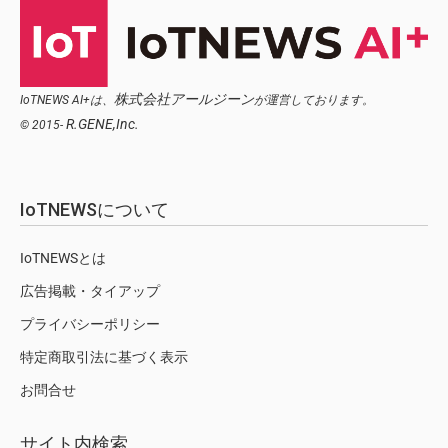
株式会社アールジーン
IoTNEWS AI+は、
が運営しております。
R.GENE,Inc.
© 2015-
IoTNEWSについて
IoTNEWSとは
広告掲載・タイアップ
プライバシーポリシー
特定商取引法に基づく表示
お問合せ
サイト内検索