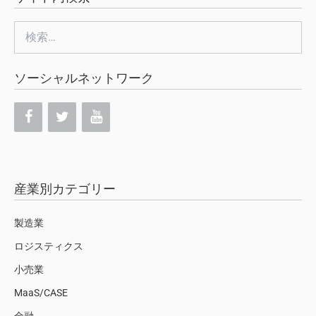
検
索:
ソーシャルネットワーク
産業別カテゴリー
製造業
ロジスティクス
小売業
MaaS/CASE
金融