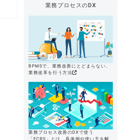
業務プロセスのDX
BPMSで、業務改善にとどまらない、
業務改革を行う方法
業務プロセス改善のDXで使う
「ECRS」とは、具体例や使い方を解