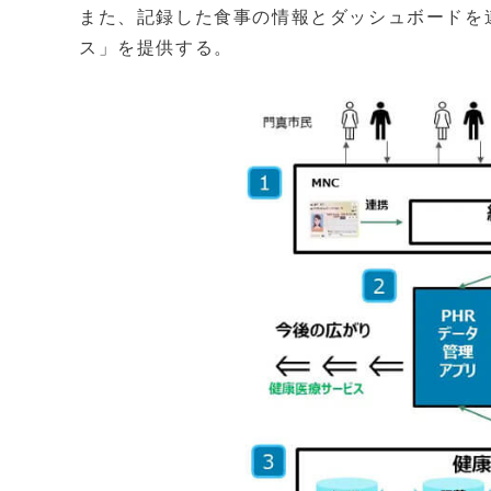
また、記録した食事の情報とダッシュボードを
ス」を提供する。