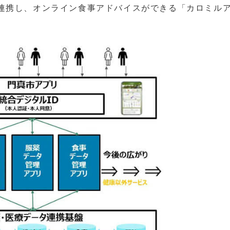
連携し、オンライン食事アドバイスができる「カロミル