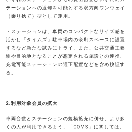
テーションへの返却を可能とする双方向ワンウェイ
（乗り捨て）型として運用。
・ステーションは、車両のコンパクトなサイズ感を
活かし「タイムズ」駐車場内の余剰スペースに設置
するなど新たな試みにトライ。また、公共交通主要
駅や目的地となることが想定される施設との連携、
充電可能ステーションの適正配置などを含め検証す
る。
2.利用対象会員の拡大
車両台数とステーションの規模拡充に併せ、より多
くの人が利用できるよう、「COMS」に関しては、