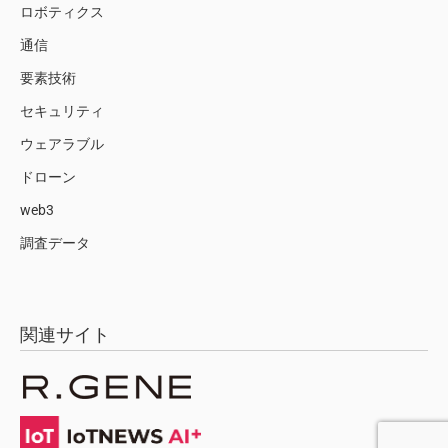
ロボティクス
通信
要素技術
セキュリティ
ウェアラブル
ドローン
web3
調査データ
関連サイト