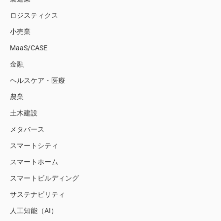
ロジスティクス
小売業
MaaS/CASE
金融
ヘルスケア・医療
農業
土木建設
メタバース
スマートシティ
スマートホーム
スマートビルディング
サステナビリティ
人工知能（AI）