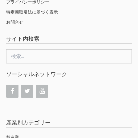
プライバシーポリシー
特定商取引法に基づく表示
お問合せ
サイト内検索
検
索:
ソーシャルネットワーク
産業別カテゴリー
製造業