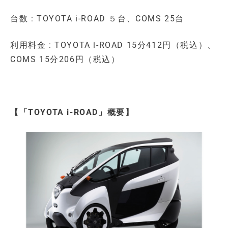
台数 : TOYOTA i-ROAD ５台、COMS 25台
利用料金 : TOYOTA i-ROAD 15分412円（税込）、
COMS 15分206円（税込）
【「TOYOTA i-ROAD」概要】