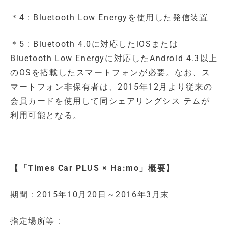
＊4 : Bluetooth Low Energyを使用した発信装置
＊5 : Bluetooth 4.0に対応したiOSまたは
Bluetooth Low Energyに対応したAndroid 4.3以上
のOSを搭載したスマートフォンが必要。なお、ス
マートフォン非保有者は、2015年12月より従来の
会員カードを使用して同シェアリングシス テムが
利用可能となる。
【
「Times Car PLUS × Ha:mo」概要
】
期間 : 2015年10月20日～2016年3月末
指定場所等 :