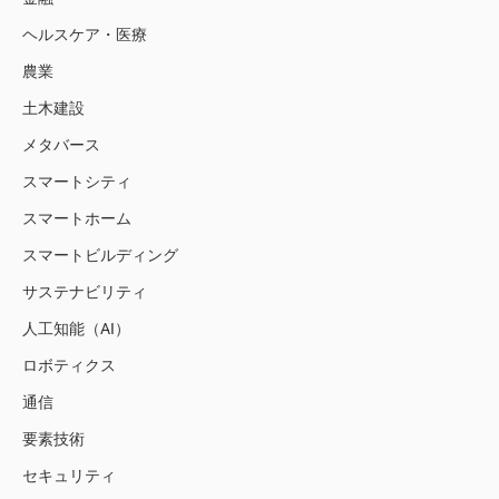
ヘルスケア・医療
農業
土木建設
メタバース
スマートシティ
スマートホーム
スマートビルディング
サステナビリティ
人工知能（AI）
ロボティクス
通信
要素技術
セキュリティ