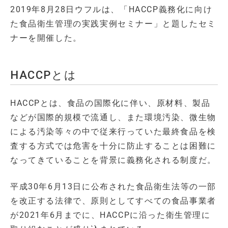
2019年8月28日ウフルは、「HACCP義務化に向け
た食品衛生管理の実践実例セミナー」と題したセミ
ナーを開催した。
HACCPとは
HACCPとは、食品の国際化に伴い、原材料、製品
などが国際的規模で流通し、また環境汚染、微生物
による汚染等々の中で従来行っていた最終食品を検
査する方式では危害を十分に防止することは困難に
なってきていることを背景に義務化される制度だ。
平成30年6月13日に公布された食品衛生法等の一部
を改正する法律で、原則としてすべての食品事業者
が2021年6月までに、HACCPに沿った衛生管理に