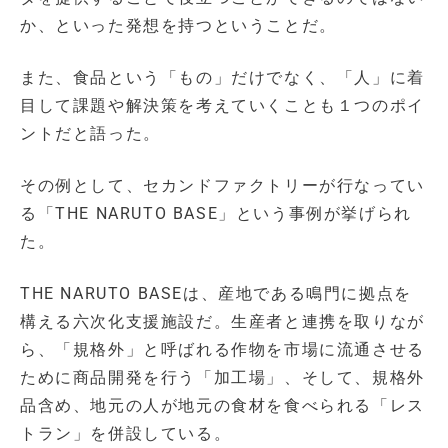
か、といった発想を持つということだ。
また、食品という「もの」だけでなく、「人」に着
目して課題や解決策を考えていくことも１つのポイ
ントだと語った。
その例として、セカンドファクトリーが行なってい
る「THE NARUTO BASE」という事例が挙げられ
た。
THE NARUTO BASEは、産地である鳴門に拠点を
構える六次化支援施設だ。生産者と連携を取りなが
ら、「規格外」と呼ばれる作物を市場に流通させる
ために商品開発を行う「加工場」、そして、規格外
品含め、地元の人が地元の食材を食べられる「レス
トラン」を併設している。