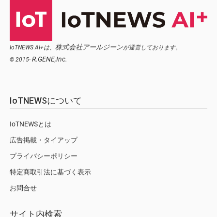
株式会社アールジーン
IoTNEWS AI+は、
が運営しております。
R.GENE,Inc.
© 2015-
IoTNEWSについて
IoTNEWSとは
広告掲載・タイアップ
プライバシーポリシー
特定商取引法に基づく表示
お問合せ
サイト内検索