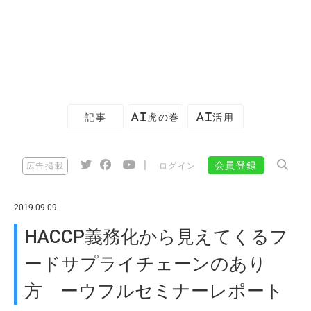
記事
AI虎の巻
AI活用
|
会員登録
広告掲載
ログイン
2019-09-09
HACCP義務化から見えてくるフ
ードサプライチェーンのあり
方 ーウフルセミナーレポート