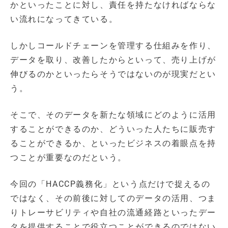
かといったことに対し、責任を持たなければならな
い流れになってきている。
しかしコールドチェーンを管理する仕組みを作り、
データを取り、改善したからといって、売り上げが
伸びるのかといったらそうではないのが現実だとい
う。
そこで、そのデータを新たな領域にどのように活用
することができるのか、どういった人たちに販売す
ることができるか、といったビジネスの着眼点を持
つことが重要なのだという。
今回の「HACCP義務化」という点だけで捉えるの
ではなく、その前後に対してのデータの活用、つま
りトレーサビリティや自社の流通経路といったデー
タを提供することで役立つことができるのではない