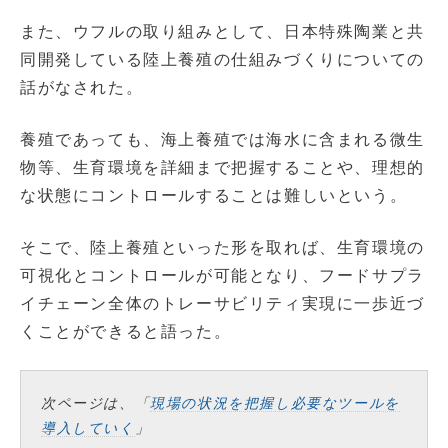
また、ウフルの取り組みとして、日本特殊陶業と共
同開発している陸上養殖の仕組みづくりについての
話がなされた。
養殖であっても、海上養殖では海水に含まれる微生
物等、生育環境を詳細まで把握することや、理想的
な状態にコントロールすることは難しいという。
そこで、陸上養殖といった形を取れば、生育環境の
可視化とコントロールが可能となり、フードサプラ
イチェーン全体のトレーサビリティ実現に一歩近づ
くことができると語った。
次ページは、「
現場の状況を把握し必要なツールを
導入していく
」