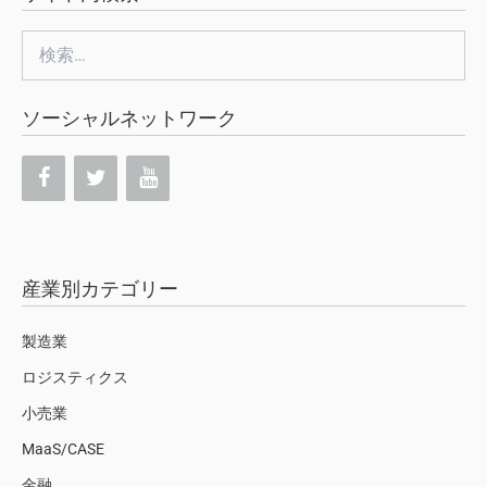
検
索:
ソーシャルネットワーク
産業別カテゴリー
製造業
ロジスティクス
小売業
MaaS/CASE
金融