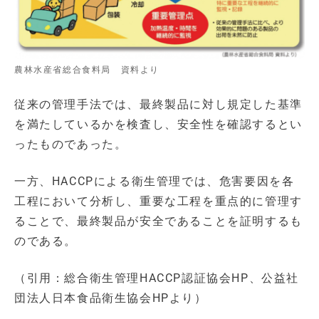
農林水産省総合食料局 資料より
従来の管理手法では、最終製品に対し規定した基準
を満たしているかを検査し、安全性を確認するとい
ったものであった。
一方、HACCPによる衛生管理では、危害要因を各
工程において分析し、重要な工程を重点的に管理す
ることで、最終製品が安全であることを証明するも
のである。
（引用：総合衛生管理HACCP認証協会HP、公益社
団法人日本食品衛生協会HPより）