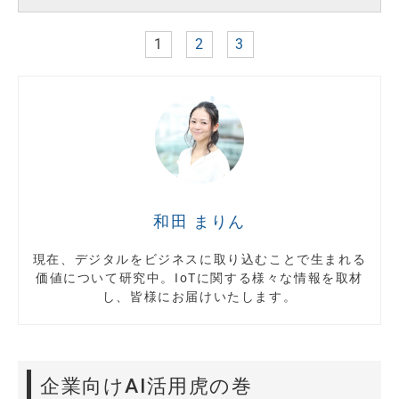
1
2
3
和田 まりん
現在、デジタルをビジネスに取り込むことで生まれる
価値について研究中。IoTに関する様々な情報を取材
し、皆様にお届けいたします。
企業向けAI活用虎の巻