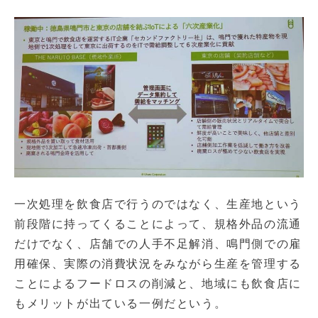
一次処理を飲食店で行うのではなく、生産地という
前段階に持ってくることによって、規格外品の流通
だけでなく、店舗での人手不足解消、鳴門側での雇
用確保、実際の消費状況をみながら生産を管理する
ことによるフードロスの削減と、地域にも飲食店に
もメリットが出ている一例だという。