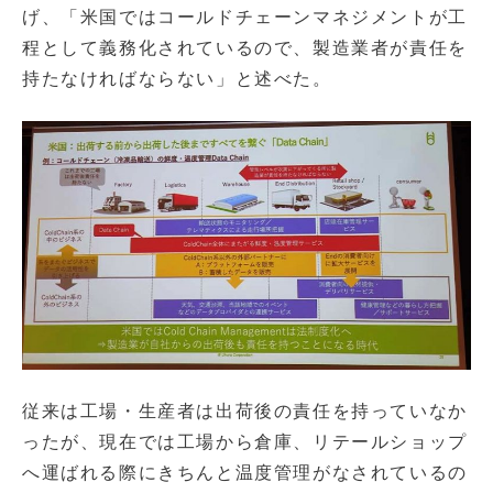
げ、「米国ではコールドチェーンマネジメントが工
程として義務化されているので、製造業者が責任を
持たなければならない」と述べた。
従来は工場・生産者は出荷後の責任を持っていなか
ったが、現在では工場から倉庫、リテールショップ
へ運ばれる際にきちんと温度管理がなされているの