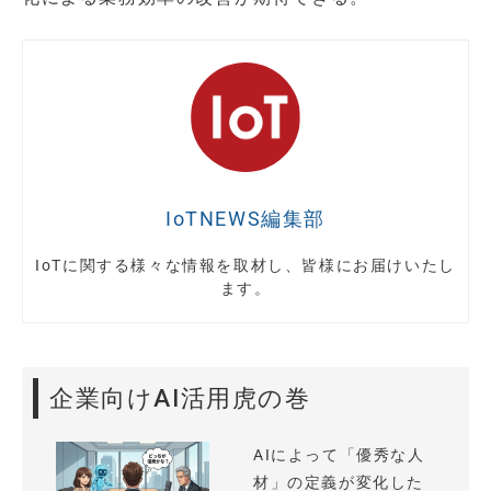
IoTNEWS編集部
IoTに関する様々な情報を取材し、皆様にお届けいたし
ます。
企業向けAI活用虎の巻
AIによって「優秀な人
材」の定義が変化した