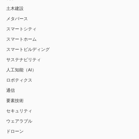
土木建設
メタバース
スマートシティ
スマートホーム
スマートビルディング
サステナビリティ
人工知能（AI）
ロボティクス
通信
要素技術
セキュリティ
ウェアラブル
ドローン