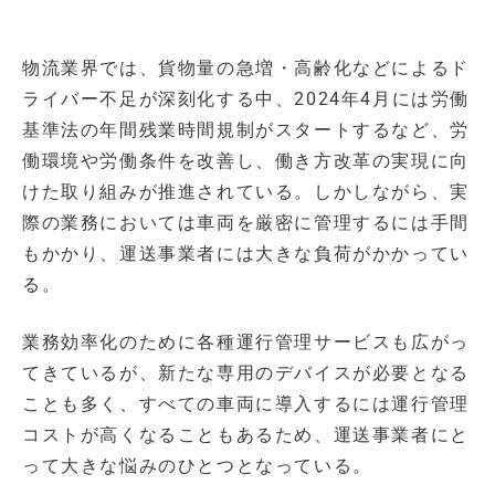
物流業界では、貨物量の急増・高齢化などによるド
ライバー不足が深刻化する中、2024年4月には労働
基準法の年間残業時間規制がスタートするなど、労
働環境や労働条件を改善し、働き方改革の実現に向
けた取り組みが推進されている。しかしながら、実
際の業務においては車両を厳密に管理するには手間
もかかり、運送事業者には大きな負荷がかかってい
る。
業務効率化のために各種運行管理サービスも広がっ
てきているが、新たな専用のデバイスが必要となる
ことも多く、すべての車両に導入するには運行管理
コストが高くなることもあるため、運送事業者にと
って大きな悩みのひとつとなっている。