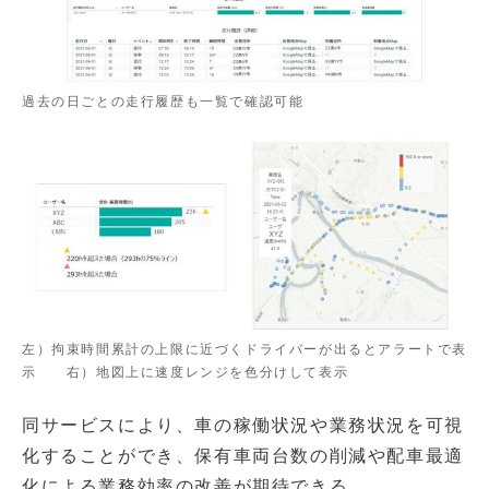
過去の日ごとの走行履歴も一覧で確認可能
左）拘束時間累計の上限に近づくドライバーが出るとアラートで表
示 右）地図上に速度レンジを色分けして表示
同サービスにより、車の稼働状況や業務状況を可視
化することができ、保有車両台数の削減や配車最適
化による業務効率の改善が期待できる。