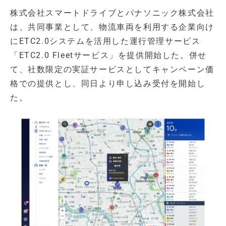
株式会社スマートドライブとパナソニック株式会社
は、共同事業として、物流車両を利用する企業向け
にETC2.0システムを活用した運行管理サービス
「ETC2.0 Fleetサービス」を提供開始した。併せ
て、社数限定の実証サービスとしてキャンペーン価
格での提供とし、同日より申し込み受付を開始し
た。