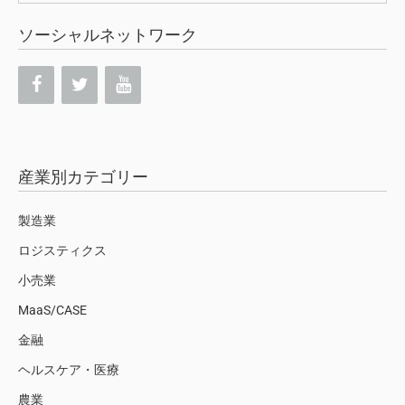
ソーシャルネットワーク
産業別カテゴリー
製造業
ロジスティクス
小売業
MaaS/CASE
金融
ヘルスケア・医療
農業