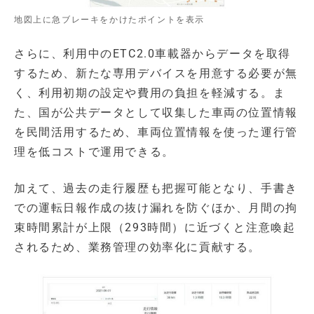
地図上に急ブレーキをかけたポイントを表示
さらに、利用中のETC2.0車載器からデータを取得
するため、新たな専用デバイスを用意する必要が無
く、利用初期の設定や費用の負担を軽減する。ま
た、国が公共データとして収集した車両の位置情報
を民間活用するため、車両位置情報を使った運行管
理を低コストで運用できる。
加えて、過去の走行履歴も把握可能となり、手書き
での運転日報作成の抜け漏れを防ぐほか、月間の拘
束時間累計が上限（293時間）に近づくと注意喚起
されるため、業務管理の効率化に貢献する。