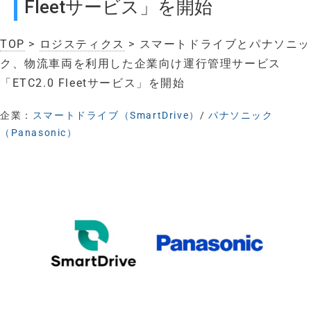
Fleetサービス」を開始
TOP
>
ロジスティクス
> スマートドライブとパナソニッ
ク、物流車両を利用した企業向け運行管理サービス
「ETC2.0 Fleetサービス」を開始
企業：
スマートドライブ（SmartDrive）
/
パナソニック
（Panasonic）