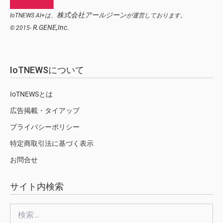
株式会社アールジーン
IoTNEWS AI+は、
が運営しております。
R.GENE,Inc.
© 2015-
IoTNEWSについて
IoTNEWSとは
広告掲載・タイアップ
プライバシーポリシー
特定商取引法に基づく表示
お問合せ
サイト内検索
検