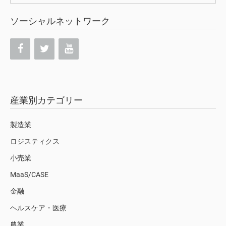
索:
ソーシャルネットワーク
産業別カテゴリー
製造業
ロジスティクス
小売業
MaaS/CASE
金融
ヘルスケア・医療
農業