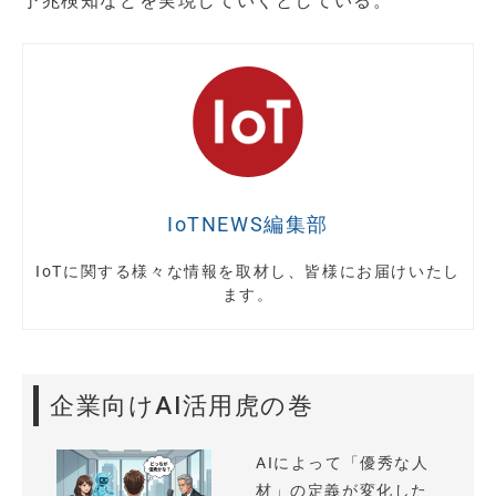
予兆検知などを実現していくとしている。
IoTNEWS編集部
IoTに関する様々な情報を取材し、皆様にお届けいたし
ます。
企業向けAI活用虎の巻
AIによって「優秀な人
材」の定義が変化した