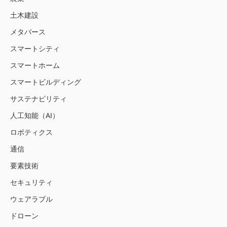
土木建設
メタバース
スマートシティ
スマートホーム
スマートビルディング
サステナビリティ
人工知能（AI）
ロボティクス
通信
要素技術
セキュリティ
ウェアラブル
ドローン