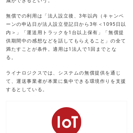
減ができるという。
無償での利用は「法人設立後、3年以内（キャンペ
ーンの申込日が法人設立登記日から3年＜1095日以
内＞」「運送用トラックを1台以上保有」「無償提
供期間中の感想などを話してもらえること」の全て
満たすことが条件。適用は1法人で1回までとな
る。
ライナロジクスでは、システムの無償提供を通じ
て、運送事業者が本業に集中できる環境作りを支援
するとしている。