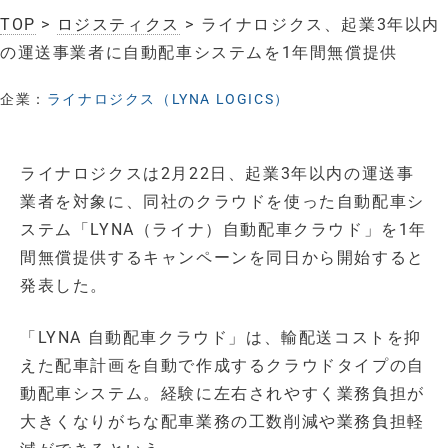
TOP
>
ロジスティクス
> ライナロジクス、起業3年以内
の運送事業者に自動配車システムを1年間無償提供
企業：
ライナロジクス（LYNA LOGICS）
ライナロジクスは2月22日、起業3年以内の運送事
業者を対象に、同社のクラウドを使った自動配車シ
ステム「LYNA（ライナ）自動配車クラウド」を1年
間無償提供するキャンペーンを同日から開始すると
発表した。
「LYNA 自動配車クラウド」は、輸配送コストを抑
えた配車計画を自動で作成するクラウドタイプの自
動配車システム。経験に左右されやすく業務負担が
大きくなりがちな配車業務の工数削減や業務負担軽