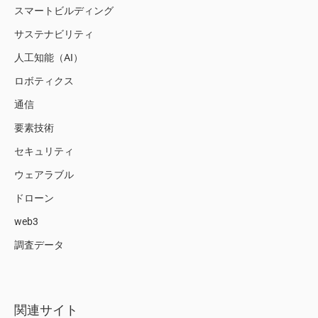
スマートビルディング
サステナビリティ
人工知能（AI）
ロボティクス
通信
要素技術
セキュリティ
ウェアラブル
ドローン
web3
調査データ
関連サイト