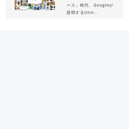
ース」時代、Googleが
提唱するUniv...