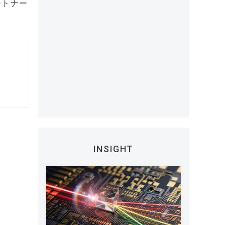
ートナー
INSIGHT