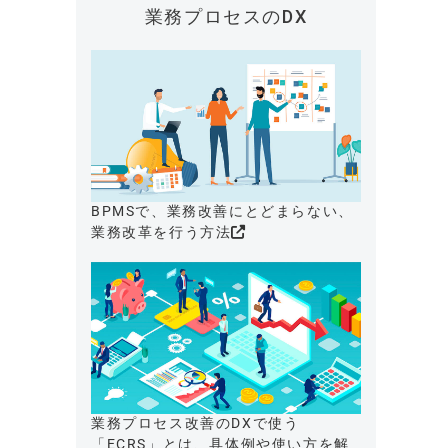
業務プロセスのDX
BPMSで、業務改善にとどまらない、
業務改革を行う方法
業務プロセス改善のDXで使う
「ECRS」とは、具体例や使い方を解