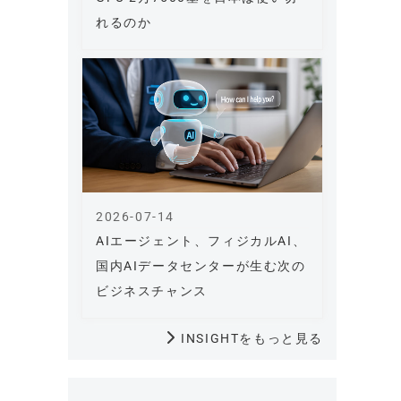
れるのか
2026-07-14
AIエージェント、フィジカルAI、
国内AIデータセンターが生む次の
ビジネスチャンス
INSIGHTをもっと見る