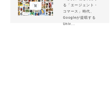
る「エージェント・
コマース」時代、
Googleが提唱する
Univ...