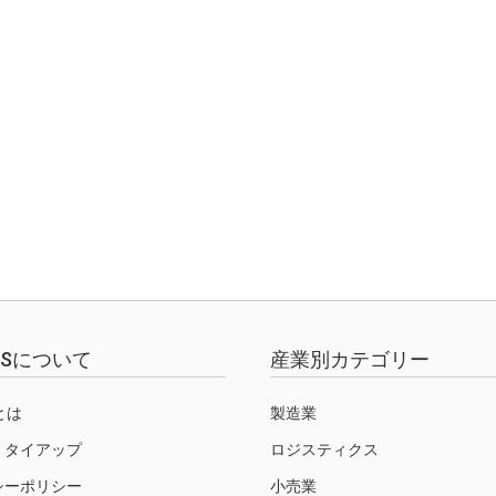
EWSについて
産業別カテゴリー
Sとは
製造業
・タイアップ
ロジスティクス
シーポリシー
小売業