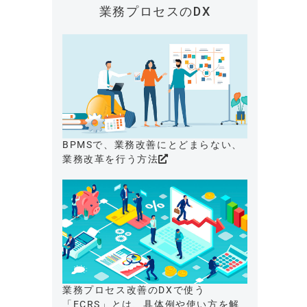
業務プロセスのDX
BPMSで、業務改善にとどまらない、
業務改革を行う方法
業務プロセス改善のDXで使う
「ECRS」とは、具体例や使い方を解