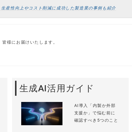
し生産性向上やコスト削減に成功した製造業の事例も紹介
し、皆様にお届けいたします。
生成AI活用ガイド
AI導入「内製か外部
支援か」で悩む前に
確認すべき5つのこと