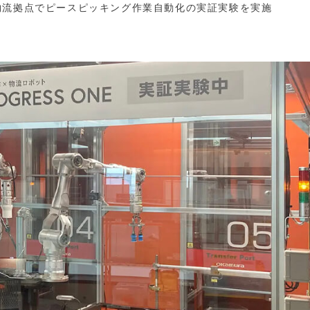
物流拠点でピースピッキング作業自動化の実証実験を実施