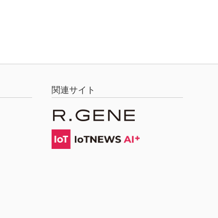
関連サイト