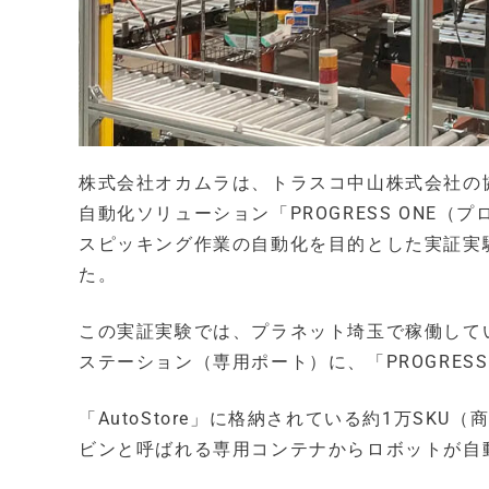
株式会社オカムラは、トラスコ中山株式会社の
自動化ソリューション「PROGRESS ONE
スピッキング作業の自動化を目的とした実証実験を
た。
この実証実験では、プラネット埼玉で稼働している
ステーション（専用ポート）に、「PROGRES
「AutoStore」に格納されている約1万S
ビンと呼ばれる専用コンテナからロボットが自