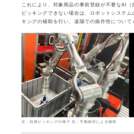
これにより、対象商品の事前登録が不要なAI
ピッキングできない場合は、ロボットシステム
キングの補助を行い、遠隔での操作性について
左：自律ピッキングの様子 右：手動操作による補助