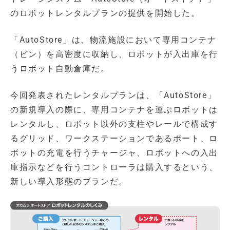
のロボットレンタルプランの提供を開始した。
「AutoStore」は、物流施設において専用コンテナ
（ビン）を高密度に収納し、ロボットが入出庫を行
うロボット自動倉庫だ。
今回発表されたレンタルプランは、「AutoStore」
の新規導入の際に、専用コンテナを運ぶロボットは
レンタルし、ロボット以外の支柱やレールで構成す
るグリッド、ワークステーションであるポート、ロ
ボットの充電を行うチャージャ、ロボットへの入出
庫指示などを行うコントローラは購入するという、
新しい導入形態のプランだ。