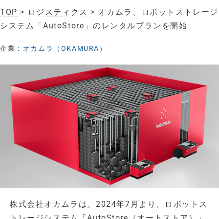
TOP
>
ロジスティクス
> オカムラ、ロボットストレージ
システム「AutoStore」のレンタルプランを開始
企業：
オカムラ（OKAMURA）
株式会社オカムラは、2024年7月より、ロボットス
トレージシステム「AutoStore（オートストア）」