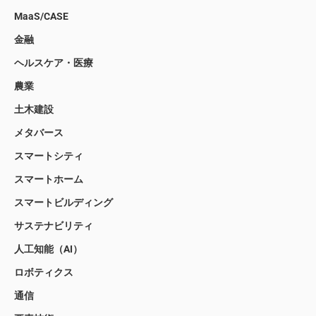
MaaS/CASE
金融
ヘルスケア・医療
農業
土木建設
メタバース
スマートシティ
スマートホーム
スマートビルディング
サステナビリティ
人工知能（AI）
ロボティクス
通信