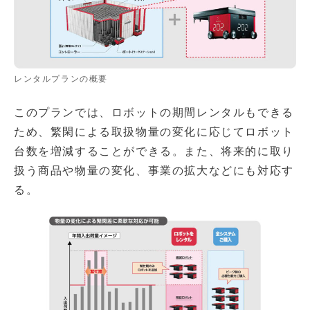
レンタルプランの概要
このプランでは、ロボットの期間レンタルもできる
ため、繁閑による取扱物量の変化に応じてロボット
台数を増減することができる。また、将来的に取り
扱う商品や物量の変化、事業の拡大などにも対応す
る。