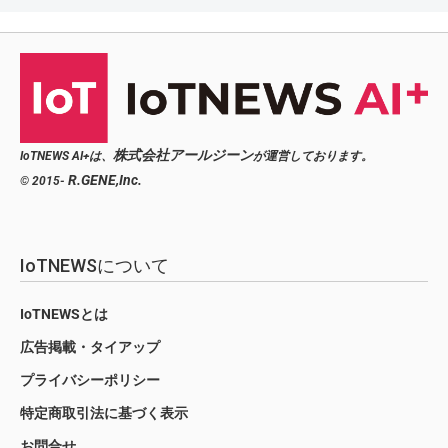
株式会社アールジーン
IoTNEWS AI+は、
が運営しております。
R.GENE,Inc.
© 2015-
IoTNEWSについて
IoTNEWSとは
広告掲載・タイアップ
プライバシーポリシー
特定商取引法に基づく表示
お問合せ