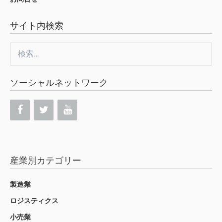
サイト内検索
検
索:
ソーシャルネットワーク
産業別カテゴリー
製造業
ロジスティクス
小売業