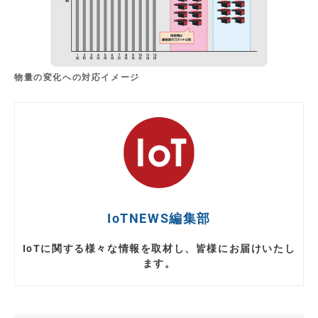
物量の変化への対応イメージ
IoTNEWS編集部
IoTに関する様々な情報を取材し、皆様にお届けいたし
ます。