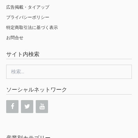
広告掲載・タイアップ
プライバシーポリシー
特定商取引法に基づく表示
お問合せ
サイト内検索
検
索:
ソーシャルネットワーク
産業別カテゴリー