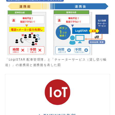
「LogiSTAR 配車管理簿」と「チャーターサービス（貸し切り輸
送）」の連携前と連携後を表した図