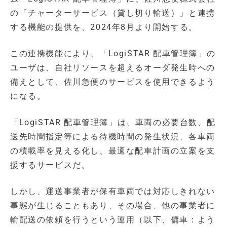
の「チャーターサービス（貸し切り輸送）」と連携
する機能の提供を、2024年8月より開始する。
この連携機能により、「LogiSTAR 配車管理簿」の
ユーザは、自社リソースを超えるオーダ発生時への
備えとして、佐川急便のサービスを使用できるよう
になる。
「LogiSTAR 配車管理簿」は、車両の必要台数、配
送先時間指定等による待機時間の発生状況、各車両
の積載率を見える化し、最適な配車計画の立案を支
援するサービスだ。
しかし、運送事業者が保有車両では対応しきれない
事態が生じることもあり、その場合、他の事業者に
輸配送の依頼を行うという運用（以下、傭車：よう