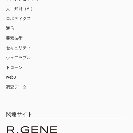
人工知能（AI）
ロボティクス
通信
要素技術
セキュリティ
ウェアラブル
ドローン
web3
調査データ
関連サイト