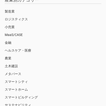
製造業
ロジスティクス
小売業
MaaS/CASE
金融
ヘルスケア・医療
農業
土木建設
メタバース
スマートシティ
スマートホーム
スマートビルディング
サステナビリティ