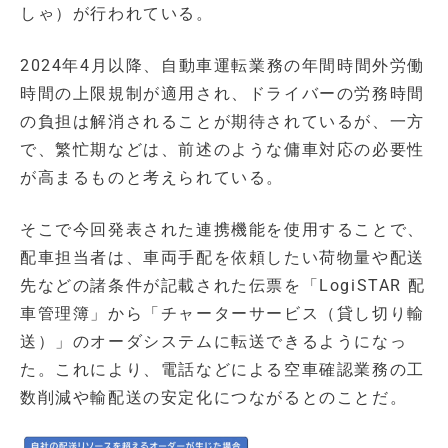
しゃ）が行われている。
2024年4月以降、自動車運転業務の年間時間外労働
時間の上限規制が適用され、ドライバーの労務時間
の負担は解消されることが期待されているが、一方
で、繁忙期などは、前述のような傭車対応の必要性
が高まるものと考えられている。
そこで今回発表された連携機能を使用することで、
配車担当者は、車両手配を依頼したい荷物量や配送
先などの諸条件が記載された伝票を「LogiSTAR 配
車管理簿」から「チャーターサービス（貸し切り輸
送）」のオーダシステムに転送できるようになっ
た。これにより、電話などによる空車確認業務の工
数削減や輸配送の安定化につながるとのことだ。