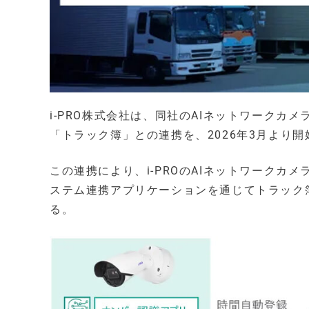
i-PRO株式会社は、同社のAIネットワークカ
「トラック簿」との連携を、2026年3月より開
この連携により、i-PROのAIネットワーク
ステム連携アプリケーションを通じてトラック
る。