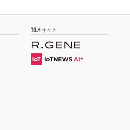
関連サイト