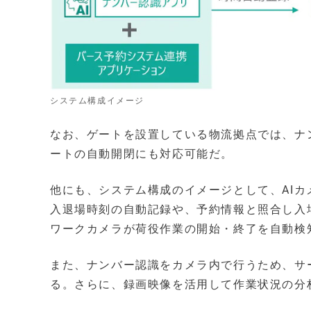
システム構成イメージ
なお、ゲートを設置している物流拠点では、ナ
ートの自動開閉にも対応可能だ。
他にも、システム構成のイメージとして、AI
入退場時刻の自動記録や、予約情報と照合し入
ワークカメラが荷役作業の開始・終了を自動検
また、ナンバー認識をカメラ内で行うため、サ
る。さらに、録画映像を活用して作業状況の分