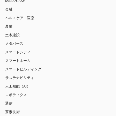
MaaS/CASE
金融
ヘルスケア・医療
農業
土木建設
メタバース
スマートシティ
スマートホーム
スマートビルディング
サステナビリティ
人工知能（AI）
ロボティクス
通信
要素技術