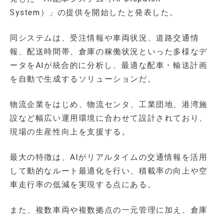
System）」の提供を開始したと発表した。
同システムは、受注情報や車両状況、道路交通情
報、配送時間帯、倉庫の稼働状況といった多様なデ
ータをAIが統合的に分析し、最適な配車・輸送計画
を自動で生成するソリューションだ。
物流企業をはじめ、物流センタ、工業団地、港湾施
設など幅広い運用環境に合わせて設計されており、
現場の生産性向上を支援する。
最大の特徴は、AIがリアルタイムの交通情報を活用
して動的なルート最適化を行い、積載率の向上や空
車走行率の低減を実現する点にある。
また、複数車両や複数拠点の一元管理に加え、倉庫