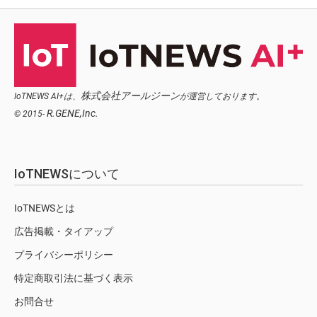
株式会社アールジーン
IoTNEWS AI+は、
が運営しております。
R.GENE,Inc.
© 2015-
IoTNEWSについて
IoTNEWSとは
広告掲載・タイアップ
プライバシーポリシー
特定商取引法に基づく表示
お問合せ