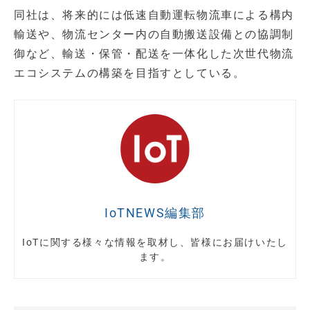
同社は、将来的には低速自動運転物流車による構内
輸送や、物流センター内の自動搬送設備との協調制
御など、輸送・保管・配送を一体化した次世代物流
エコシステムの構築を目指すとしている。
IoTNEWS編集部
IoTに関する様々な情報を取材し、皆様にお届けいたし
ます。