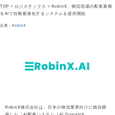
TOP
>
ロジスティクス
> RobinX、物流現場の配車業務
をAIで自動最適化するシステムを提供開始
企業：
RobinX
RobinX株式会社は、日本の物流業界向けに独自開
発した「AI配車システム（AI Dispatch