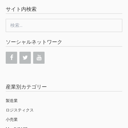
サイト内検索
検
索:
ソーシャルネットワーク
産業別カテゴリー
製造業
ロジスティクス
小売業