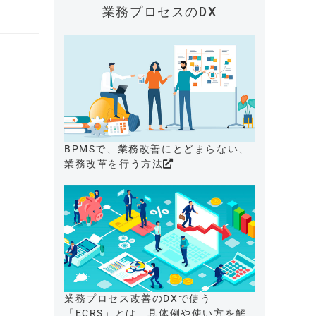
業務プロセスのDX
BPMSで、業務改善にとどまらない、
業務改革を行う方法
業務プロセス改善のDXで使う
「ECRS」とは、具体例や使い方を解