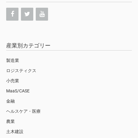
産業別カテゴリー
製造業
ロジスティクス
小売業
MaaS/CASE
金融
ヘルスケア・医療
農業
土木建設