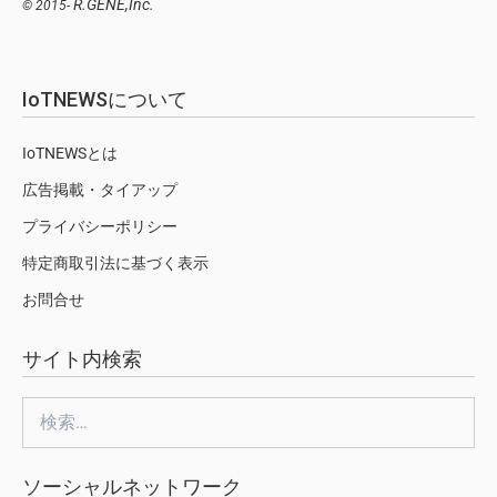
R.GENE,Inc.
© 2015-
IoTNEWSについて
IoTNEWSとは
広告掲載・タイアップ
プライバシーポリシー
特定商取引法に基づく表示
お問合せ
サイト内検索
検
索:
ソーシャルネットワーク