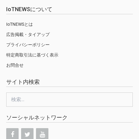
IoTNEWSについて
IoTNEWSとは
広告掲載・タイアップ
プライバシーポリシー
特定商取引法に基づく表示
お問合せ
サイト内検索
検
索:
ソーシャルネットワーク