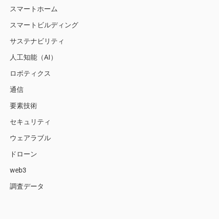
スマートホーム
スマートビルディング
サステナビリティ
人工知能（AI）
ロボティクス
通信
要素技術
セキュリティ
ウェアラブル
ドローン
web3
調査データ