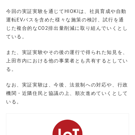
今回の実証実験を通じてHIOKIは、社員育成や自動
運転EVバスを含めた様々な施策の検討、試行を通
じた複合的なCO2排出量削減に取り組んでいくとし
ている。
また、実証実験やその後の運行で得られた知見を、
上田市内における他の事業者とも共有するとしてい
る。
なお、実証実験は、今後、法規制への対応や、行政
機関・近隣住民と協議の上、順次進めていくとして
いる。