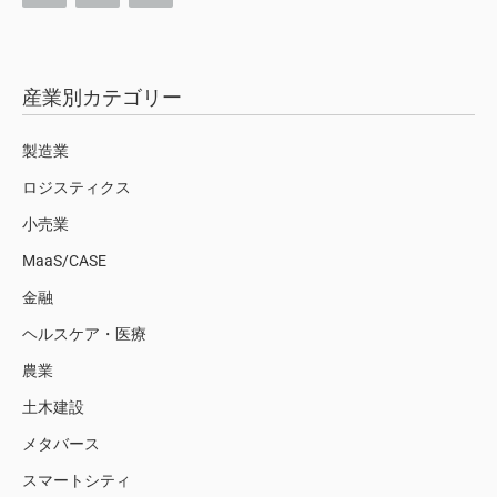
産業別カテゴリー
製造業
ロジスティクス
小売業
MaaS/CASE
金融
ヘルスケア・医療
農業
土木建設
メタバース
スマートシティ