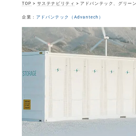
TOP
>
サステナビリティ
> アドバンテック、グリー
企業：
アドバンテック（Advantech）