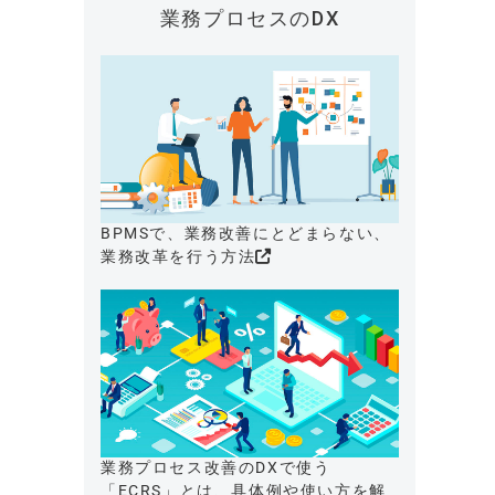
業務プロセスのDX
BPMSで、業務改善にとどまらない、
業務改革を行う方法
業務プロセス改善のDXで使う
「ECRS」とは、具体例や使い方を解