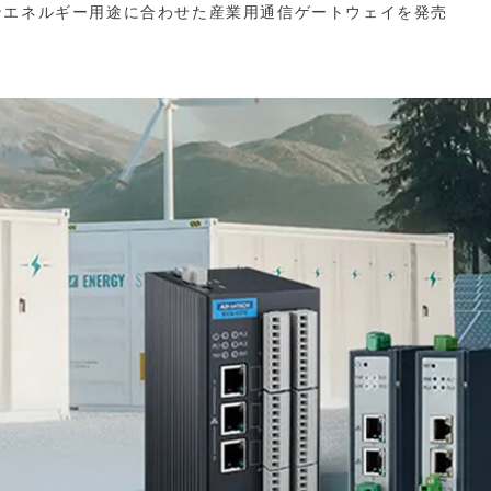
ンエネルギー用途に合わせた産業用通信ゲートウェイを発売