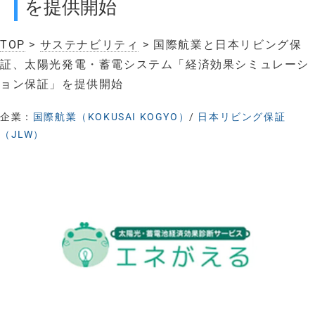
を提供開始
TOP
>
サステナビリティ
> 国際航業と日本リビング保
証、太陽光発電・蓄電システム「経済効果シミュレーシ
ョン保証」を提供開始
企業：
国際航業（KOKUSAI KOGYO）
/
日本リビング保証
（JLW）