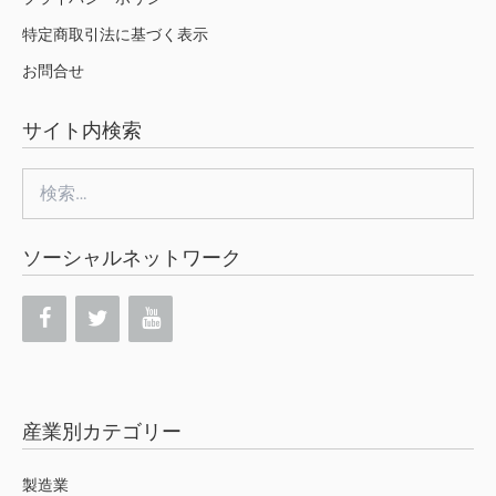
特定商取引法に基づく表示
お問合せ
サイト内検索
検
索:
ソーシャルネットワーク
産業別カテゴリー
製造業