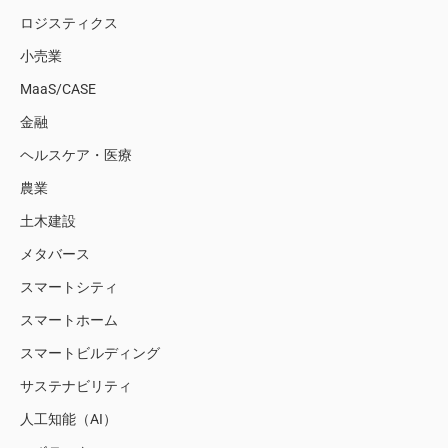
ロジスティクス
小売業
MaaS/CASE
金融
ヘルスケア・医療
農業
土木建設
メタバース
スマートシティ
スマートホーム
スマートビルディング
サステナビリティ
人工知能（AI）