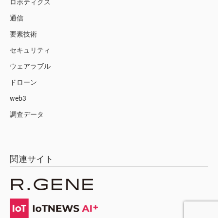
ロボティクス
通信
要素技術
セキュリティ
ウェアラブル
ドローン
web3
調査データ
関連サイト