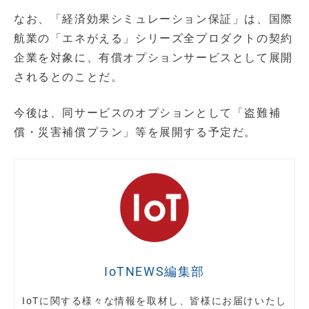
なお、「経済効果シミュレーション保証」は、国際
航業の「エネがえる」シリーズ全プロダクトの契約
企業を対象に、有償オプションサービスとして展開
されるとのことだ。
今後は、同サービスのオプションとして「盗難補
償・災害補償プラン」等を展開する予定だ。
IoTNEWS編集部
IoTに関する様々な情報を取材し、皆様にお届けいたし