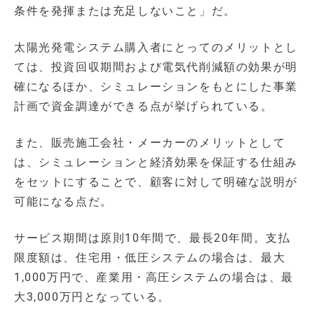
条件を発揮または充足しないこと」だ。
太陽光発電システム購入者にとってのメリットとし
ては、投資回収期間および電気代削減額の効果が明
確になるほか、シミュレーションをもとにした事業
計画で資金調達ができる点が挙げられている。
また、販売施工会社・メーカーのメリットとして
は、シミュレーションと経済効果を保証する仕組み
をセットにすることで、顧客に対して明確な説明が
可能になる点だ。
サービス期間は原則10年間で、最長20年間。支払
限度額は、住宅用・低圧システムの場合は、最大
1,000万円で、産業用・高圧システムの場合は、最
大3,000万円となっている。