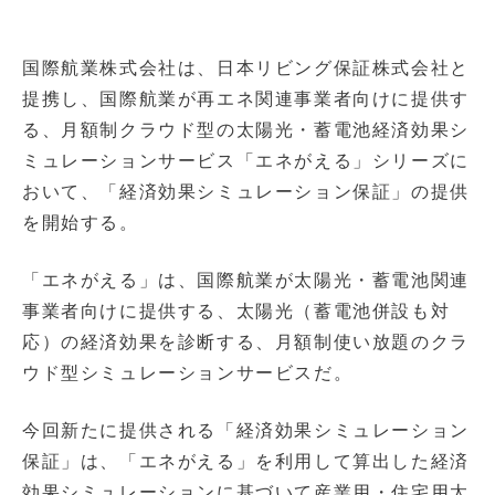
国際航業株式会社は、日本リビング保証株式会社と
提携し、国際航業が再エネ関連事業者向けに提供す
る、月額制クラウド型の太陽光・蓄電池経済効果シ
ミュレーションサービス「エネがえる」シリーズに
おいて、「経済効果シミュレーション保証」の提供
を開始する。
「エネがえる」は、国際航業が太陽光・蓄電池関連
事業者向けに提供する、太陽光（蓄電池併設も対
応）の経済効果を診断する、月額制使い放題のクラ
ウド型シミュレーションサービスだ。
今回新たに提供される「経済効果シミュレーション
保証」は、「エネがえる」を利用して算出した経済
効果シミュレーションに基づいて産業用・住宅用太