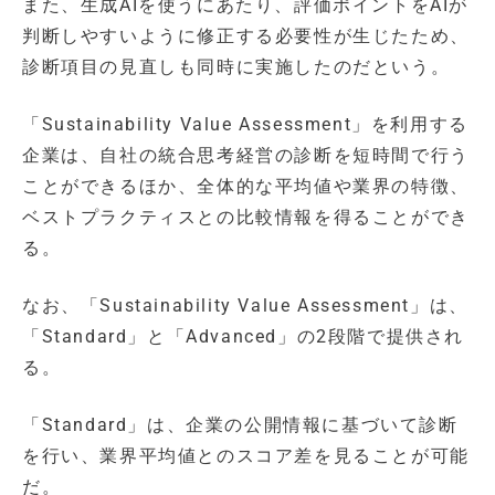
また、生成AIを使うにあたり、評価ポイントをAIが
判断しやすいように修正する必要性が生じたため、
診断項目の見直しも同時に実施したのだという。
「Sustainability Value Assessment」を利用する
企業は、自社の統合思考経営の診断を短時間で行う
ことができるほか、全体的な平均値や業界の特徴、
ベストプラクティスとの比較情報を得ることができ
る。
なお、「Sustainability Value Assessment」は、
「Standard」と「Advanced」の2段階で提供され
る。
「Standard」は、企業の公開情報に基づいて診断
を行い、業界平均値とのスコア差を見ることが可能
だ。