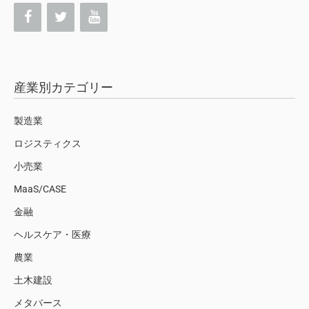
産業別カテゴリー
製造業
ロジスティクス
小売業
MaaS/CASE
金融
ヘルスケア・医療
農業
土木建設
メタバース