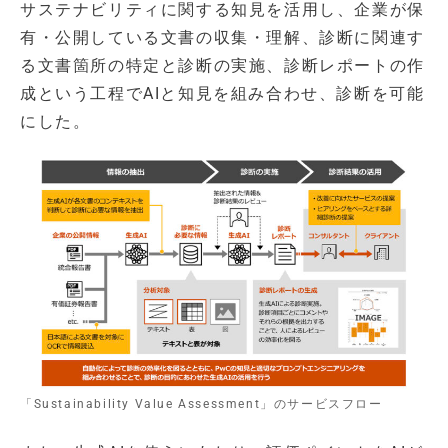
サステナビリティに関する知見を活用し、企業が保
有・公開している文書の収集・理解、診断に関連す
る文書箇所の特定と診断の実施、診断レポートの作
成という工程でAIと知見を組み合わせ、診断を可能
にした。
「Sustainability Value Assessment」のサービスフロー