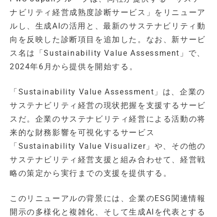
ナビリティ経営成熟度診断サービス」をリニューア
ルし、生成AIの活用と、最新のサステナビリティ動
向を反映した診断項目を追加した。なお、新サービ
ス名は「Sustainability Value Assessment」で、
2024年6月から提供を開始する。
「Sustainability Value Assessment」は、企業の
サステナビリティ経営の現状把握を支援するサービ
スだ。企業のサステナビリティ経営による活動の将
来的な財務影響を可視化するサービス
「Sustainability Value Visualizer」や、その他の
サステナビリティ経営支援と組み合わせて、経営戦
略の策定から実行までの支援を提供する。
このリニューアルの背景には、企業のESG関連情報
開示の多様化と複雑化、そして生成AIを代表とする