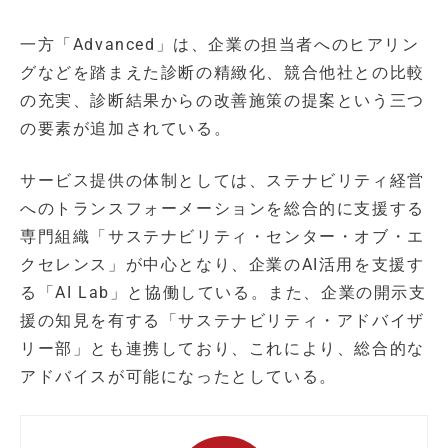
一方「Advanced」は、企業の担当者へのヒアリン
グなどを踏まえた診断の精緻化、競合他社との比較
の充実、診断結果からの改善施策の提案という三つ
の要素が追加されている。
サービス提供の体制としては、ステナビリティ経営
へのトランスフォーメーションを総合的に支援する
専門組織「サステナビリティ・センター・オブ・エ
クセレンス」が中心となり、企業のAI活用を支援す
る「AI Lab」と協働している。また、企業の開示支
援の知見を有する「サステナビリティ・アドバイザ
リー部」とも連携しており、これにより、総合的な
アドバイスが可能になったとしている。