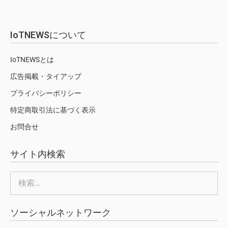
IoTNEWSについて
IoTNEWSとは
広告掲載・タイアップ
プライバシーポリシー
特定商取引法に基づく表示
お問合せ
サイト内検索
検
索:
ソーシャルネットワーク