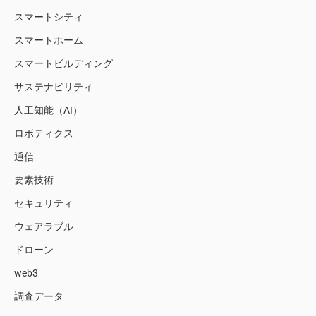
スマートシティ
スマートホーム
スマートビルディング
サステナビリティ
人工知能（AI）
ロボティクス
通信
要素技術
セキュリティ
ウェアラブル
ドローン
web3
調査データ