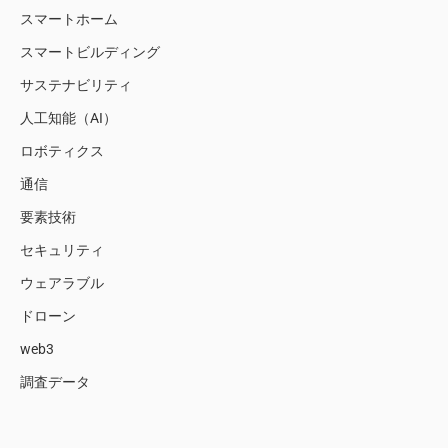
スマートホーム
スマートビルディング
サステナビリティ
人工知能（AI）
ロボティクス
通信
要素技術
セキュリティ
ウェアラブル
ドローン
web3
調査データ