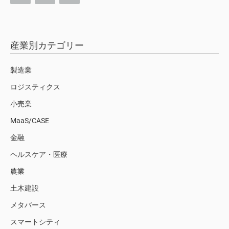
産業別カテゴリー
製造業
ロジスティクス
小売業
MaaS/CASE
金融
ヘルスケア・医療
農業
土木建設
メタバース
スマートシティ