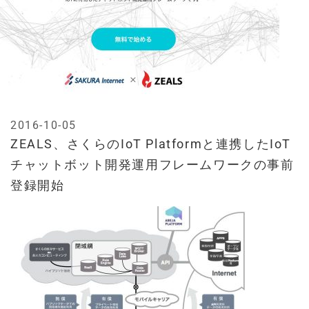
2016-10-05
ZEALS、さくらのIoT Platformと連携したIoT
チャットボット開発運用フレームワークの事前
登録開始