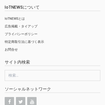
IoTNEWSについて
IoTNEWSとは
広告掲載・タイアップ
プライバシーポリシー
特定商取引法に基づく表示
お問合せ
サイト内検索
検
索:
ソーシャルネットワーク