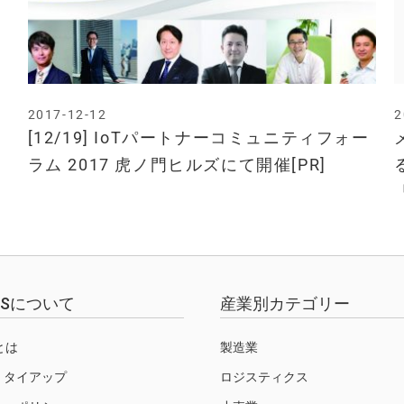
2017-12-12
2
[12/19] IoTパートナーコミュニティフォー
ラム 2017 虎ノ門ヒルズにて開催[PR]
EWSについて
産業別カテゴリー
Sとは
製造業
・タイアップ
ロジスティクス