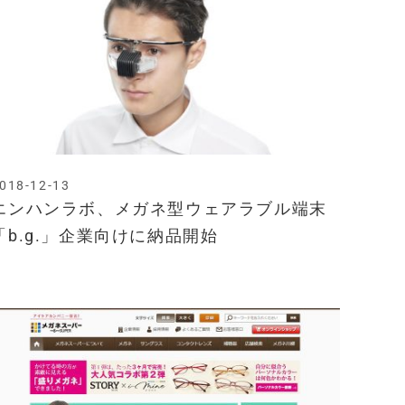
018-12-13
エンハンラボ、メガネ型ウェアラブル端末
「b.g.」企業向けに納品開始