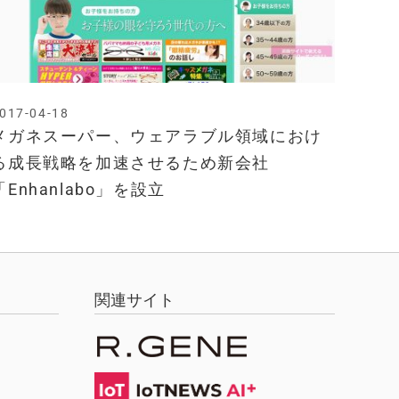
017-04-18
メガネスーパー、ウェアラブル領域におけ
る成長戦略を加速させるため新会社
「Enhanlabo」を設立
関連サイト