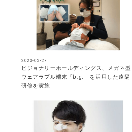
2020-03-27
ビジョナリーホールディングス、メガネ型
ウェアラブル端末「b.g.」を活用した遠隔
研修を実施