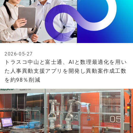
2026-05-27
トラスコ中山と富士通、AIと数理最適化を用い
た人事異動支援アプリを開発し異動案作成工数
を約98％削減