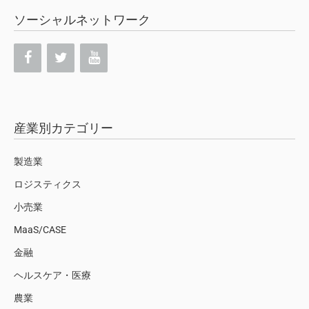
ソーシャルネットワーク
産業別カテゴリー
製造業
ロジスティクス
小売業
MaaS/CASE
金融
ヘルスケア・医療
農業