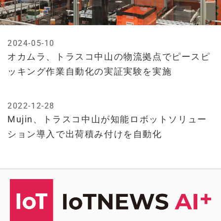
2024-05-10
オカムラ、トラスコ中山の物流拠点でピースピ
ッキング作業自動化の実証実験を実施
2022-12-28
Mujin、トラスコ中山が知能ロボットソリュー
ション導入で出荷積み付けを自動化