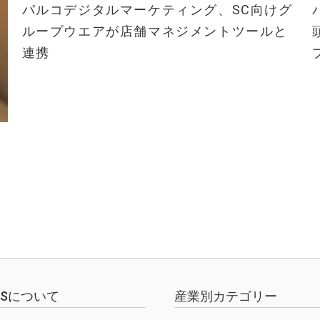
パルコデジタルマーケティング、SC向けグ
ループウエアが店舗マネジメントツールと
連携
EWSについて
産業別カテゴリー