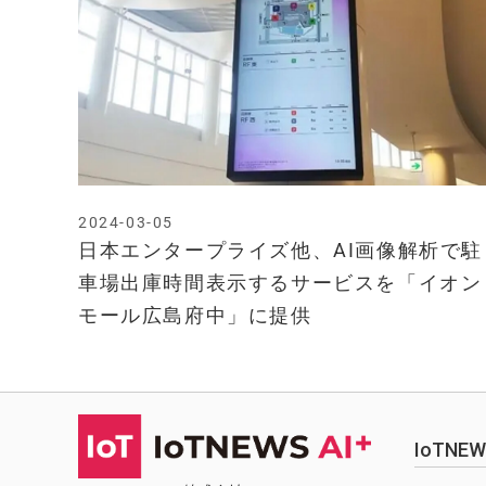
2024-03-05
日本エンタープライズ他、AI画像解析で駐
車場出庫時間表示するサービスを「イオン
モール広島府中」に提供
IoTN