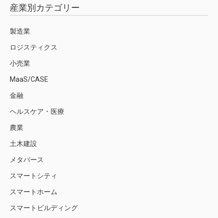
産業別カテゴリー
製造業
ロジスティクス
小売業
MaaS/CASE
金融
ヘルスケア・医療
農業
土木建設
メタバース
スマートシティ
スマートホーム
スマートビルディング