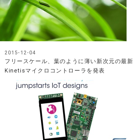
2015-12-04
フリースケール、葉のように薄い新次元の最新
Kinetisマイクロコントローラを発表