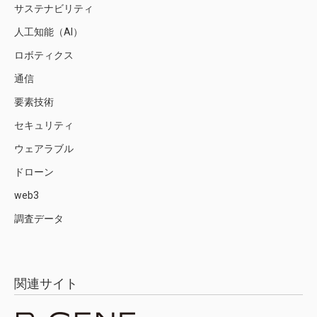
サステナビリティ
人工知能（AI）
ロボティクス
通信
要素技術
セキュリティ
ウェアラブル
ドローン
web3
調査データ
関連サイト