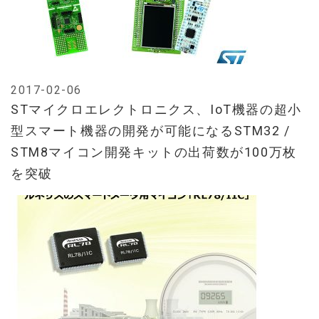
2017-02-06
STマイクロエレクトロニクス、IoT機器の超小
型スマート機器の開発が可能になるSTM32 /
STM8マイコン開発キットの出荷数が100万枚
を突破