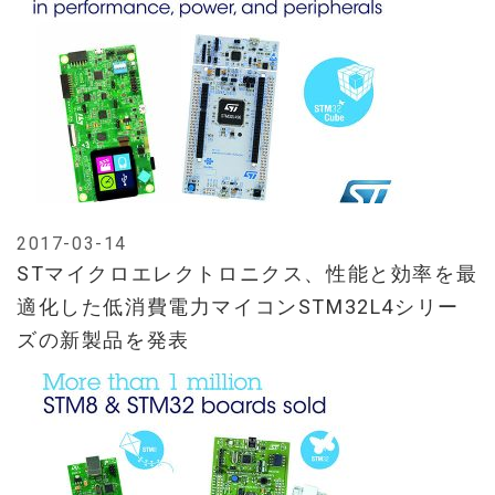
2017-03-14
STマイクロエレクトロニクス、性能と効率を最
適化した低消費電力マイコンSTM32L4シリー
ズの新製品を発表