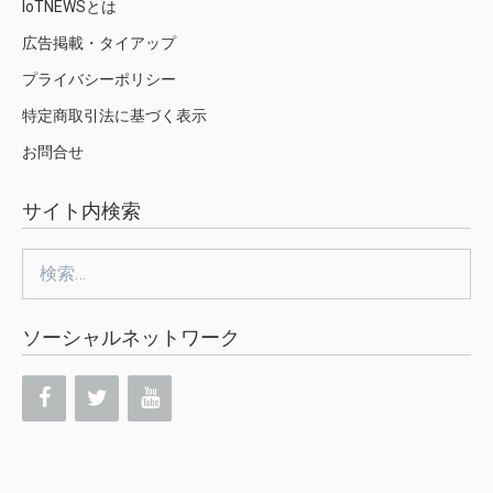
IoTNEWSとは
広告掲載・タイアップ
プライバシーポリシー
特定商取引法に基づく表示
お問合せ
サイト内検索
検
索:
ソーシャルネットワーク