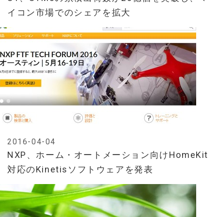
イコン市場でのシェアを拡大
2016-04-04
NXP、ホーム・オートメーション向けHomeKit
対応のKinetisソフトウェアを発表