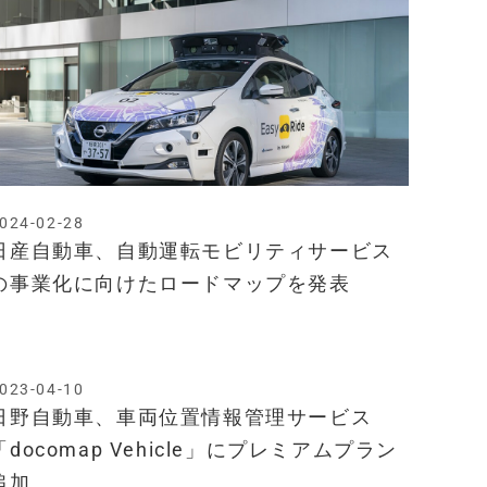
024-02-28
日産自動車、自動運転モビリティサービス
の事業化に向けたロードマップを発表
023-04-10
日野自動車、車両位置情報管理サービス
「docomap Vehicle」にプレミアムプラン
追加