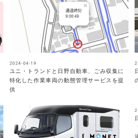
2024-04-19
2
ユニ・トランドと日野自動車、ごみ収集に
特化した作業車両の動態管理サービスを提
供
2