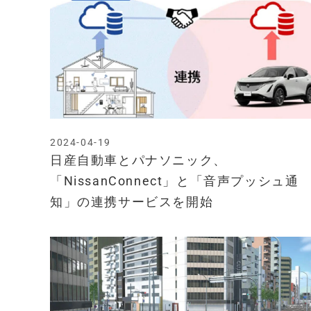
2024-04-19
日産自動車とパナソニック、
「NissanConnect」と「音声プッシュ通
知」の連携サービスを開始