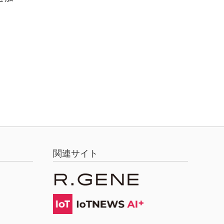
関連サイト