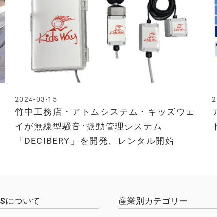
2024-03-15
2
竹中工務店・アトムシステム・キッズウェ
イが無線型騒音･振動管理システム
「DECIBERY」を開発、レンタル開始
EWSについて
産業別カテゴリー