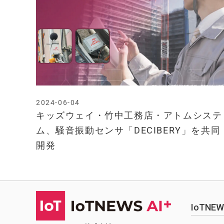
2024-06-04
キッズウェイ・竹中工務店・アトムシステ
ム、騒音振動センサ「DECIBERY」を共同
開発
IoTN