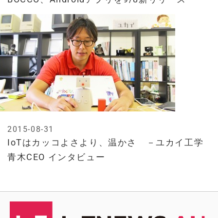
2015-08-31
IoTはカッコよさより、温かさ －ユカイ工学
青木CEO インタビュー