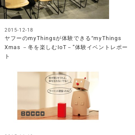
2015-12-18
ヤフーのmyThingsが体験できる“myThings
Xmas －冬を楽しむIoT－”体験イベントレポー
ト