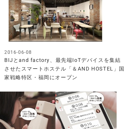
2016-06-08
BIJとand factory、最先端IoTデバイスを集結
させたスマートホステル「＆AND HOSTEL」国
家戦略特区・福岡にオープン