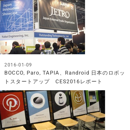
2016-01-09
BOCCO, Paro, TAPIA、Randroid 日本のロボッ
トスタートアップ CES2016レポート