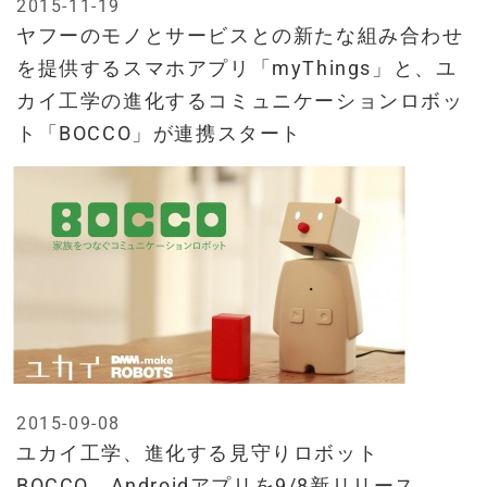
2015-11-19
ヤフーのモノとサービスとの新たな組み合わせ
を提供するスマホアプリ「myThings」と、ユ
カイ工学の進化するコミュニケーションロボッ
ト「BOCCO」が連携スタート
2015-09-08
ユカイ工学、進化する見守りロボット
BOCCO、Androidアプリを9/8新リリース