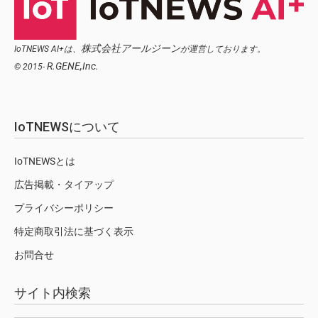
株式会社アールジーン
IoTNEWS AI+は、
が運営しております。
R.GENE,Inc.
© 2015-
IoTNEWSについて
IoTNEWSとは
広告掲載・タイアップ
プライバシーポリシー
特定商取引法に基づく表示
お問合せ
サイト内検索