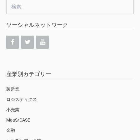
検
索:
ソーシャルネットワーク
産業別カテゴリー
製造業
ロジスティクス
小売業
MaaS/CASE
金融