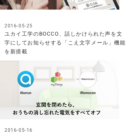
2016-05-25
ユカイ工学のBOCCO、話しかけられた声を文
字にしてお知らせする「こえ文字メール」機能
を新搭載
2016-05-16