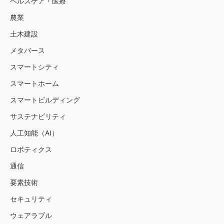
ヘルスケア・医療
農業
土木建設
メタバース
スマートシティ
スマートホーム
スマートビルディング
サステナビリティ
人工知能（AI）
ロボティクス
通信
要素技術
セキュリティ
ウェアラブル