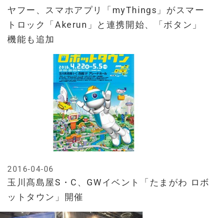
ヤフー、スマホアプリ「myThings」がスマー
トロック「Akerun」と連携開始、「ボタン」
機能も追加
2016-04-06
玉川髙島屋S・C、GWイベント「たまがわ ロボ
ットタウン」開催