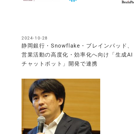
2024-10-28
静岡銀行・Snowflake・ブレインパッド、
営業活動の高度化・効率化へ向け「生成AI
チャットボット」開発で連携