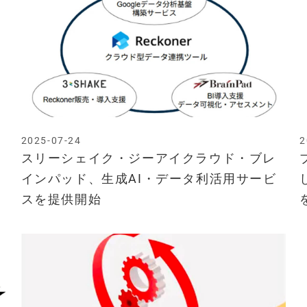
2025-07-24
2
スリーシェイク・ジーアイクラウド・ブレ
インパッド、生成AI・データ利活用サービ
スを提供開始