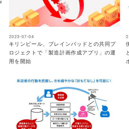
2023-07-04
2
キリンビール、ブレインパッドとの共同プ
ロジェクトで「製造計画作成アプリ」の運
用を開始