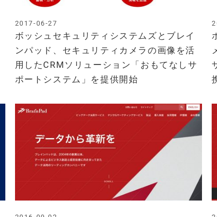
2017-06-27
2
ボッシュセキュリティシステムズとブレイ
ト
ンパッド、セキュリティカメラの画像を活
用したCRMソリューション「おもてなしサ
ポートシステム」を提供開始