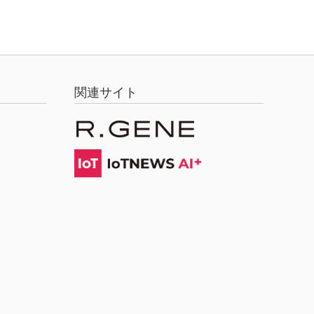
関連サイト