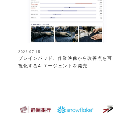
2026-07-15
ブレインパッド、作業映像から改善点を可
視化するAIエージェントを発売