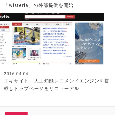
「wisteria」の外部提供を開始
2016-04-04
エキサイト、人工知能レコメンドエンジンを搭
載しトップページをリニューアル