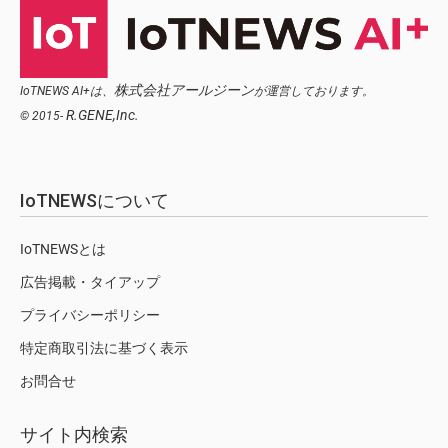
株式会社アールジーン
IoTNEWS AI+は、
が運営しております。
R.GENE,Inc.
© 2015-
IoTNEWSについて
IoTNEWSとは
広告掲載・タイアップ
プライバシーポリシー
特定商取引法に基づく表示
お問合せ
サイト内検索