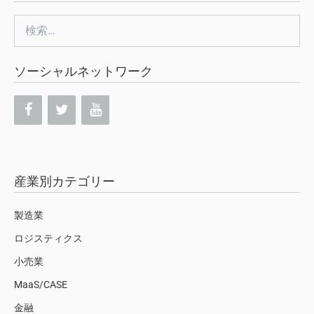
検
索:
ソーシャルネットワーク
産業別カテゴリー
製造業
ロジスティクス
小売業
MaaS/CASE
金融