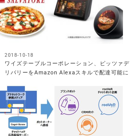
2018-10-18
ワイズテーブルコーポレーション、ピッツァデ
リバリーをAmazon Alexaスキルで配達可能に