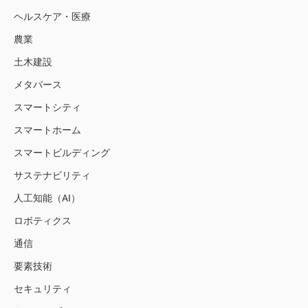
ヘルスケア・医療
農業
土木建設
メタバース
スマートシティ
スマートホーム
スマートビルディング
サステナビリティ
人工知能（AI）
ロボティクス
通信
要素技術
セキュリティ