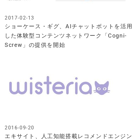
2017-02-13
ショーケース・ギグ、AIチャットボットを活用
した体験型コンテンツネットワーク「Cogni-
Screw」の提供を開始
2016-09-20
エキサイト、人工知能搭載レコメンドエンジン