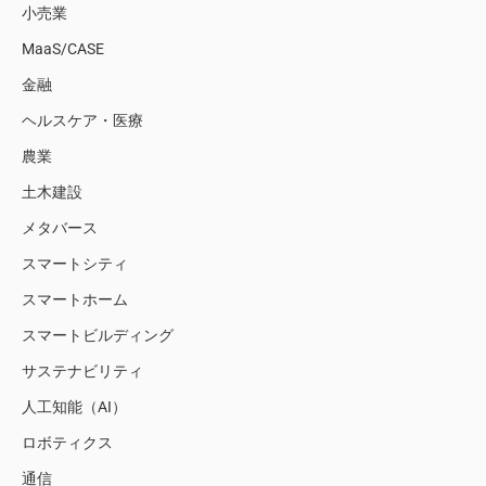
小売業
MaaS/CASE
金融
ヘルスケア・医療
農業
土木建設
メタバース
スマートシティ
スマートホーム
スマートビルディング
サステナビリティ
人工知能（AI）
ロボティクス
通信