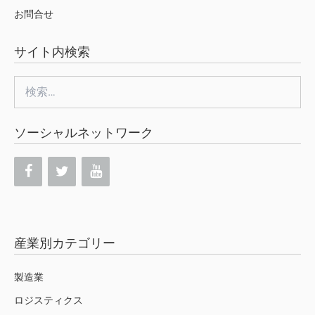
お問合せ
サイト内検索
検
索:
ソーシャルネットワーク
産業別カテゴリー
製造業
ロジスティクス