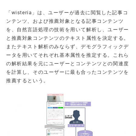
「wisteria」は、ユーザーが過去に閲覧した記事コ
ンテンツ、および推薦対象となる記事コンテンツ
を、自然言語処理の技術を用いて解析し、ユーザー
と推薦対象コンテンツのテキスト属性を決定する。
またテキスト解析のみならず、デモグラフィックデ
ータを用いてそれぞれ基本属性を推定する。これら
の解析結果を元にユーザーとコンテンツとの関連度
を計算し、そのユーザーに最も合ったコンテンツを
推薦するという。