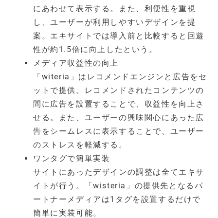
にあわせて表示する。また、利便性を重視
し、ユーザーが利用しやすいデザインを提
案。エキサイトでは導入前と比較すると回遊
性が約1.5倍に向上したという。
メディア収益性の向上
「witeria」はレコメンドエンジンと広告をセ
ットで提供。レコメンドされたコンテンツの
間に広告を設置することで、収益性を向上さ
せる。また、ユーザーの興味関心にあった広
告をシームレスに表示することで、ユーザー
のストレスを軽減する。
ワンタグで簡単実装
サイトにあったデザインの調整は全てエキサ
イトが行う。「wisteria」の提供先となるパ
ートナーメディアは1タグを設置するだけで
簡単に実装可能。