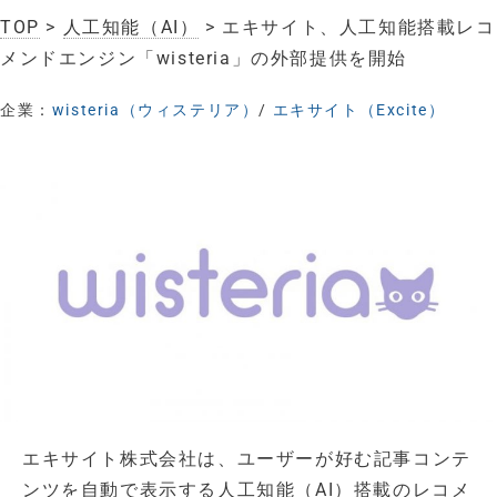
TOP
>
人工知能（AI）
> エキサイト、人工知能搭載レコ
メンドエンジン「wisteria」の外部提供を開始
企業：
wisteria（ウィステリア）
/
エキサイト（Excite）
エキサイト株式会社は、ユーザーが好む記事コンテ
ンツを自動で表示する人工知能（AI）搭載のレコメ