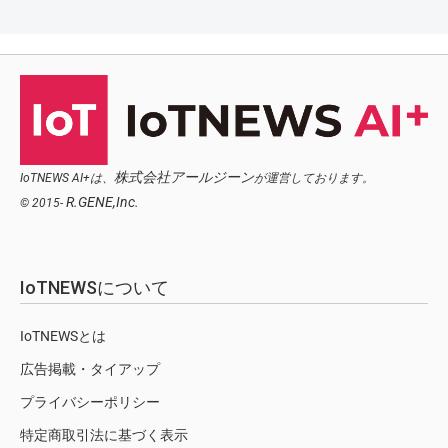
株式会社アールジーン
IoTNEWS AI+は、
が運営しております。
R.GENE,Inc.
© 2015-
IoTNEWSについて
IoTNEWSとは
広告掲載・タイアップ
プライバシーポリシー
特定商取引法に基づく表示