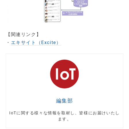
【関連リンク】
・
エキサイト（Excite）
編集部
IoTに関する様々な情報を取材し、皆様にお届けいたし
ます。