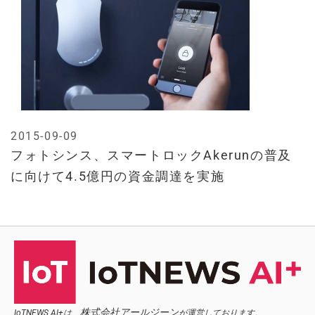
2015-09-09
フォトシンス、スマートロックAkerunの普及
に向けて4.5億円の資金調達を実施
株式会社アールジーン
IoTNEWS AI+は、
が運営しております。