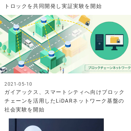
トロックを共同開発し実証実験を開始
2021-05-10
ガイアックス、スマートシティへ向けブロック
チェーンを活用したLiDARネットワーク基盤の
社会実験を開始