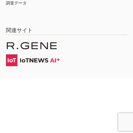
調査データ
関連サイト