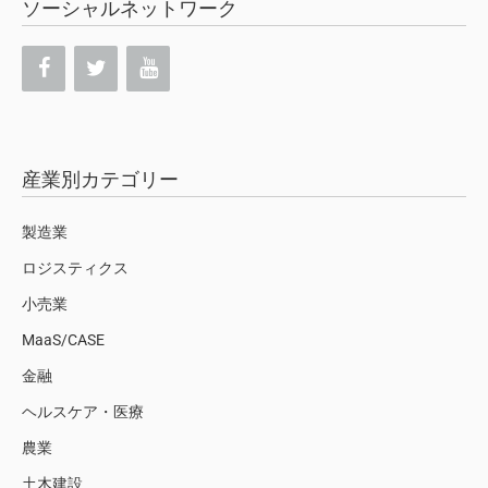
ソーシャルネットワーク
産業別カテゴリー
製造業
ロジスティクス
小売業
MaaS/CASE
金融
ヘルスケア・医療
農業
土木建設