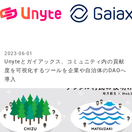
2023-06-01
Unyteとガイアックス、コミュニティ内の貢献
度を可視化するツールを企業や自治体のDAOへ
導入