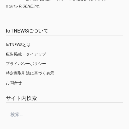
R.GENE,Inc.
© 2015-
IoTNEWSについて
IoTNEWSとは
広告掲載・タイアップ
プライバシーポリシー
特定商取引法に基づく表示
お問合せ
サイト内検索
検
索: