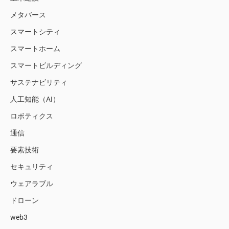
メタバース
スマートシティ
スマートホーム
スマートビルディング
サステナビリティ
人工知能（AI）
ロボティクス
通信
要素技術
セキュリティ
ウェアラブル
ドローン
web3