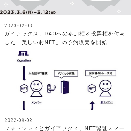
2023-02-08
ガイアックス、DAOへの参加権＆投票権を付与
した「美しい村NFT」の予約販売を開始
2022-09-02
フォトシンスとガイアックス、NFT認証スマー