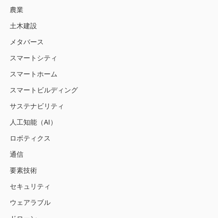
農業
土木建設
メタバース
スマートシティ
スマートホーム
スマートビルディング
サステナビリティ
人工知能（AI）
ロボティクス
通信
要素技術
セキュリティ
ウェアラブル