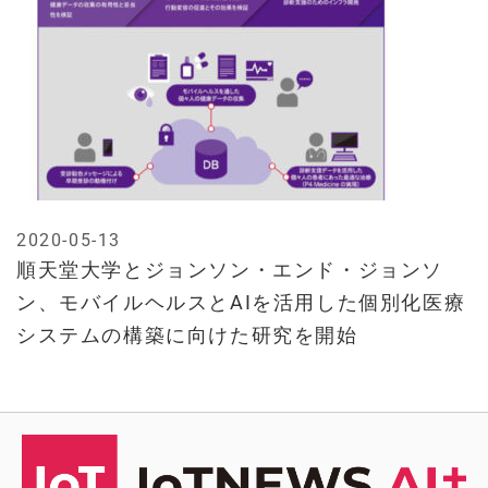
2020-05-13
順天堂大学とジョンソン・エンド・ジョンソ
ン、モバイルヘルスとAIを活用した個別化医療
システムの構築に向けた研究を開始