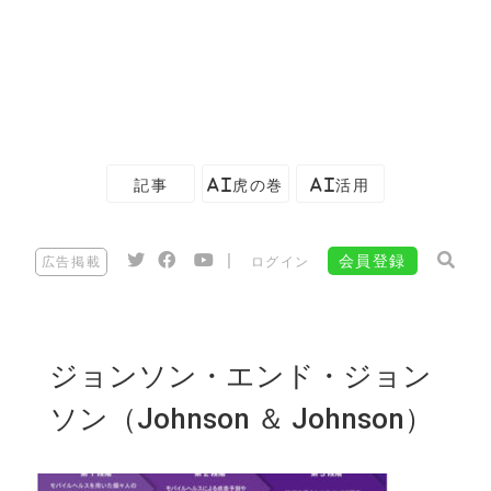
記事
AI虎の巻
AI活用
|
会員登録
広告掲載
ログイン
ジョンソン・エンド・ジョン
ソン（Johnson ＆ Johnson）