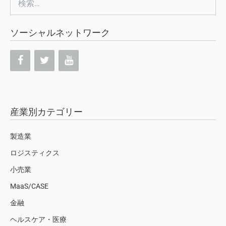
索:
ソーシャルネットワーク
産業別カテゴリー
製造業
ロジスティクス
小売業
MaaS/CASE
金融
ヘルスケア・医療