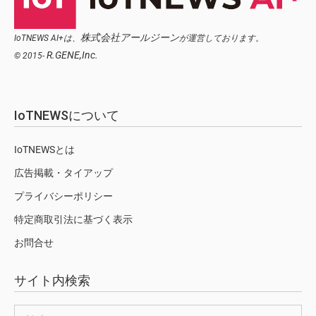
株式会社アールジーン
IoTNEWS AI+は、
が運営しております。
R.GENE,Inc.
© 2015-
IoTNEWSについて
IoTNEWSとは
広告掲載・タイアップ
プライバシーポリシー
特定商取引法に基づく表示
お問合せ
サイト内検索
検