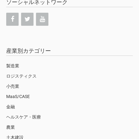
ソーシャルネットワーク
産業別カテゴリー
製造業
ロジスティクス
小売業
MaaS/CASE
金融
ヘルスケア・医療
農業
土木建設