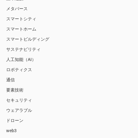
メタバース
スマートシティ
スマートホーム
スマートビルディング
サステナビリティ
人工知能（AI）
ロボティクス
通信
要素技術
セキュリティ
ウェアラブル
ドローン
web3