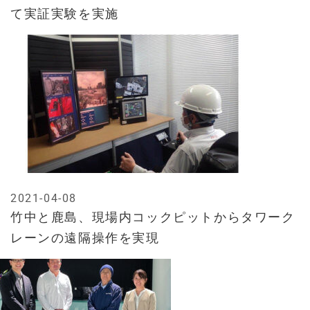
て実証実験を実施
2021-04-08
竹中と鹿島、現場内コックピットからタワーク
レーンの遠隔操作を実現