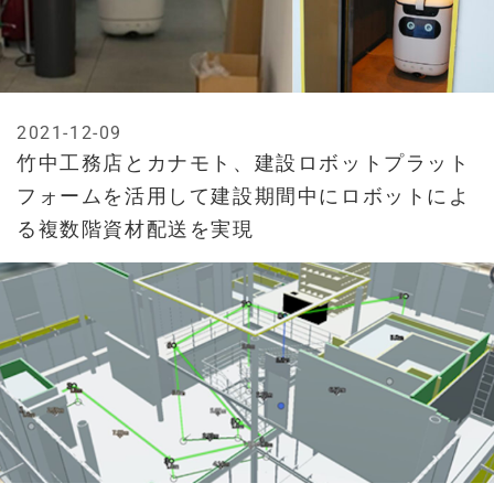
2021-12-09
竹中工務店とカナモト、建設ロボットプラット
フォームを活用して建設期間中にロボットによ
る複数階資材配送を実現