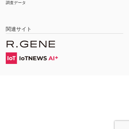
調査データ
関連サイト