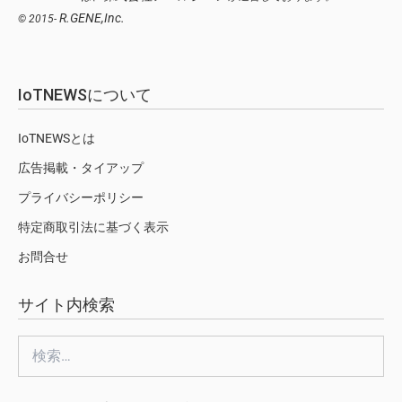
R.GENE,Inc.
© 2015-
IoTNEWSについて
IoTNEWSとは
広告掲載・タイアップ
プライバシーポリシー
特定商取引法に基づく表示
お問合せ
サイト内検索
検
索: