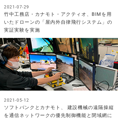
2021-07-29
竹中工務店・カナモト・アクティオ、BIMを用
いたドローンの「屋内外自律飛行システム」の
実証実験を実施
2021-05-12
ソフトバンクとカナモト、 建設機械の遠隔操縦
を通信ネットワークの優先制御機能と閉域網に