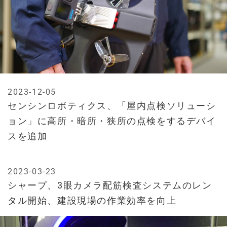
2023-12-05
センシンロボティクス、「屋内点検ソリューシ
ョン」に高所・暗所・狭所の点検をするデバイ
スを追加
2023-03-23
シャープ、3眼カメラ配筋検査システムのレン
タル開始、建設現場の作業効率を向上