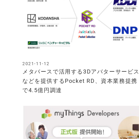
2021-11-12
メタバースで活用する3Dアバターサービ
などを提供するPocket RD、資本業務提携
で4.5億円調達