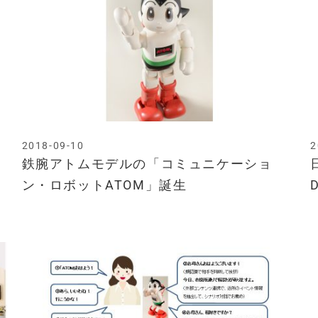
2018-09-10
2
ス
鉄腕アトムモデルの「コミュニケーショ
ン・ロボットATOM」誕生