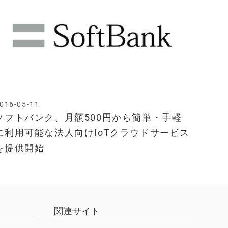
016-05-11
ソフトバンク、月額500円から簡単・手軽
に利用可能な法人向けIoTクラウドサービス
を提供開始
関連サイト