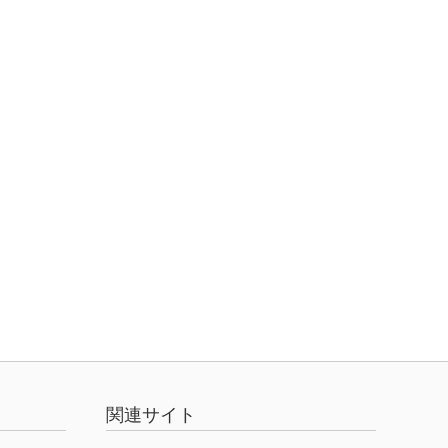
関連サイト