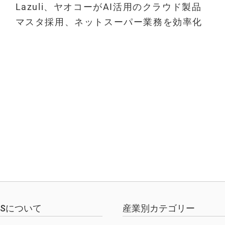
Lazuli、ヤオコーがAI活用のクラウド製品
マスタ採用、ネットスーパー業務を効率化
EWSについて
産業別カテゴリー