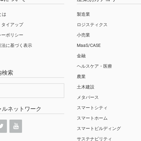
Sとは
製造業
・タイアップ
ロジスティクス
シーポリシー
小売業
引法に基づく表示
MaaS/CASE
金融
ヘルスケア・医療
内検索
農業
土木建設
メタバース
スマートシティ
ャルネットワーク
スマートホーム
スマートビルディング
サステナビリティ