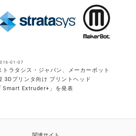
016-01-07
ストラタシス・ジャパン、メーカーボット
製 3Dプリンタ向け プリントヘッド
「Smart Extruder+」を発表
関連サイト