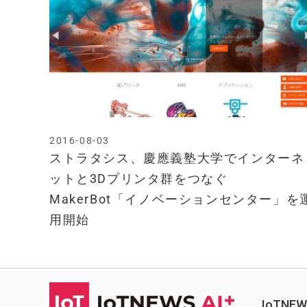
2016-08-03
ストラタシス、慶應義塾大学でインターネ
ットと3Dプリンタ群をつなぐ
MakerBot「イノベーションセンター」を
用開始
IoTN