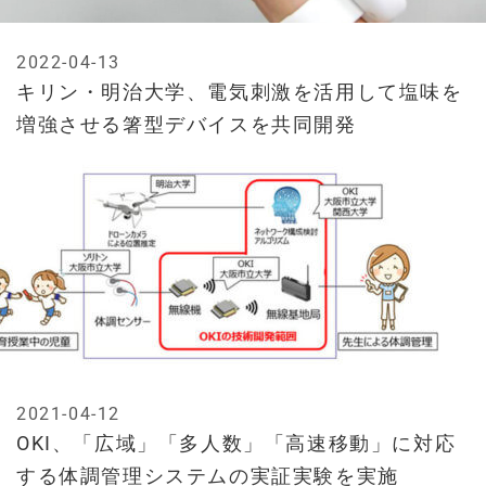
2022-04-13
キリン・明治大学、電気刺激を活用して塩味を
増強させる箸型デバイスを共同開発
2021-04-12
OKI、「広域」「多人数」「高速移動」に対応
する体調管理システムの実証実験を実施