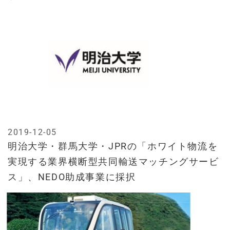
2019-12-05
明治大学・群馬大学・JPRの「ホワイト物流を
実現する業界横断型共同輸送マッチングサービ
ス」、NEDO助成事業に採択