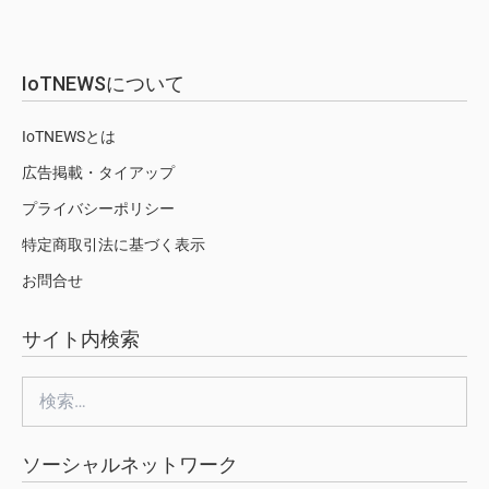
IoTNEWSについて
IoTNEWSとは
広告掲載・タイアップ
プライバシーポリシー
特定商取引法に基づく表示
お問合せ
サイト内検索
検
索:
ソーシャルネットワーク