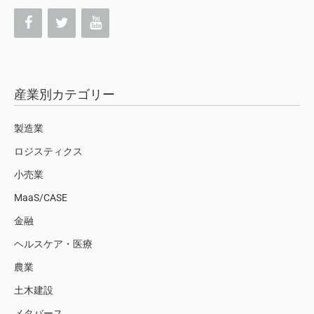
産業別カテゴリー
製造業
ロジスティクス
小売業
MaaS/CASE
金融
ヘルスケア・医療
農業
土木建設
メタバース