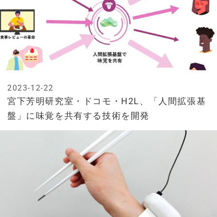
2023-12-22
宮下芳明研究室・ドコモ・H2L、「人間拡張基
盤」に味覚を共有する技術を開発