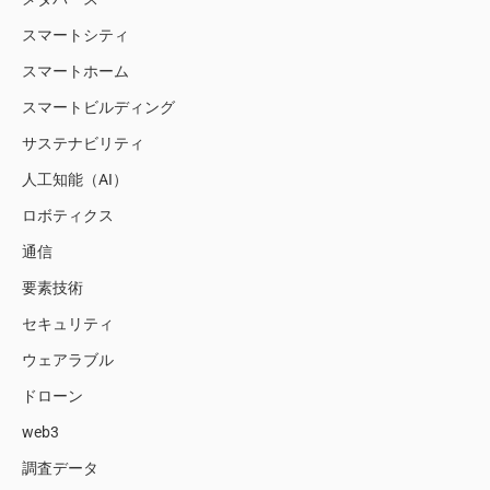
スマートシティ
スマートホーム
スマートビルディング
サステナビリティ
人工知能（AI）
ロボティクス
通信
要素技術
セキュリティ
ウェアラブル
ドローン
web3
調査データ