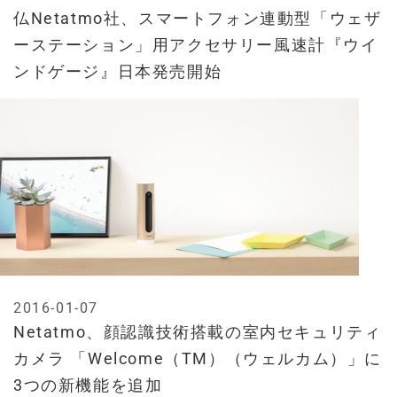
仏Netatmo社、スマートフォン連動型「ウェザ
ーステーション」用アクセサリー風速計『ウイ
ンドゲージ』日本発売開始
2016-01-07
Netatmo、顔認識技術搭載の室内セキュリティ
カメラ 「Welcome（TM）（ウェルカム）」に
3つの新機能を追加