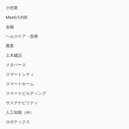
小売業
MaaS/CASE
金融
ヘルスケア・医療
農業
土木建設
メタバース
スマートシティ
スマートホーム
スマートビルディング
サステナビリティ
人工知能（AI）
ロボティクス