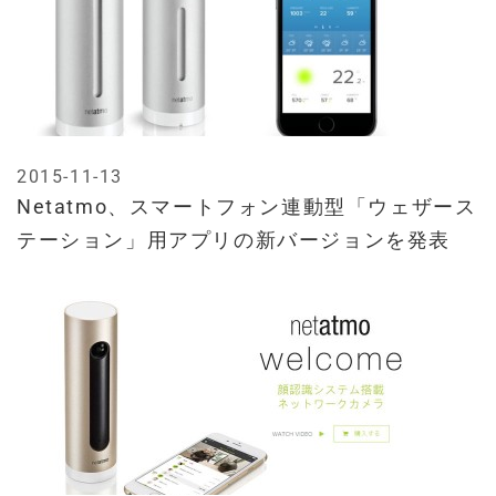
2015-11-13
Netatmo、スマートフォン連動型「ウェザース
テーション」用アプリの新バージョンを発表