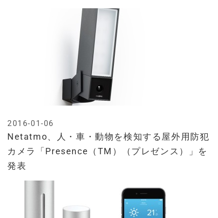
2016-01-06
Netatmo、人・車・動物を検知する屋外用防犯
カメラ「Presence（TM）（プレゼンス）」を
発表