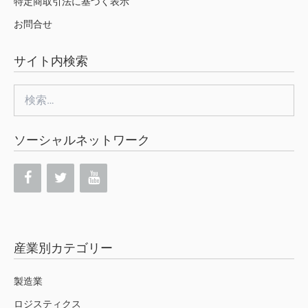
特定商取引法に基づく表示
お問合せ
サイト内検索
検
索:
ソーシャルネットワーク
産業別カテゴリー
製造業
ロジスティクス