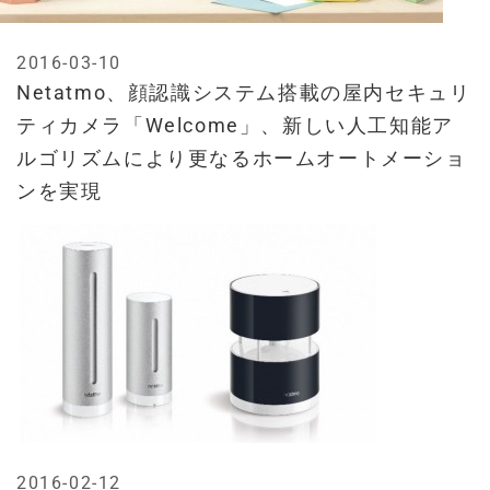
2016-03-10
Netatmo、顔認識システム搭載の屋内セキュリ
ティカメラ「Welcome」、新しい人工知能ア
ルゴリズムにより更なるホームオートメーショ
ンを実現
2016-02-12