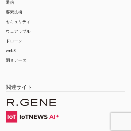
通信
要素技術
セキュリティ
ウェアラブル
ドローン
web3
調査データ
関連サイト