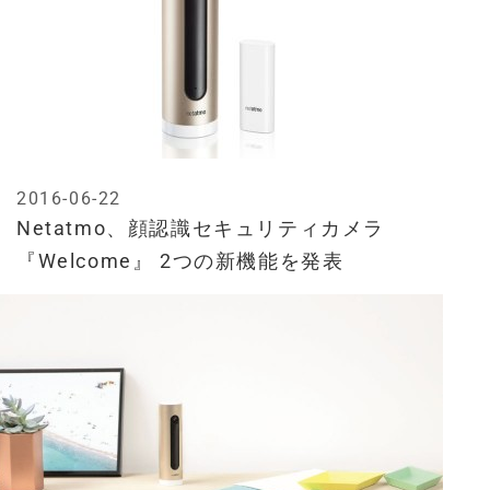
2016-06-22
Netatmo、顔認識セキュリティカメラ
『Welcome』 2つの新機能を発表