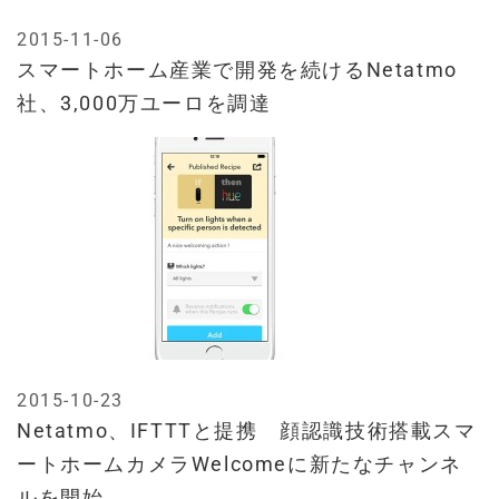
2015-11-06
スマートホーム産業で開発を続けるNetatmo
社、3,000万ユーロを調達
2015-10-23
Netatmo、IFTTTと提携 顔認識技術搭載スマ
ートホームカメラWelcomeに新たなチャンネ
ルを開始