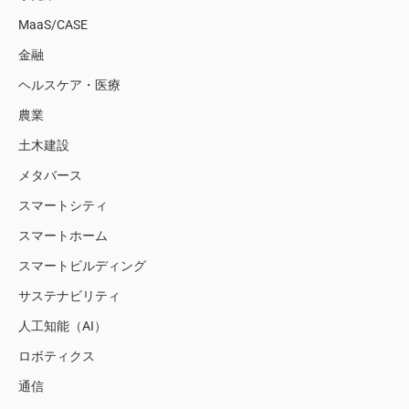
MaaS/CASE
金融
ヘルスケア・医療
農業
土木建設
メタバース
スマートシティ
スマートホーム
スマートビルディング
サステナビリティ
人工知能（AI）
ロボティクス
通信