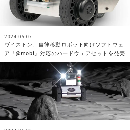
2024-06-07
ヴイストン、自律移動ロボット向けソフトウェ
ア「@mobi」対応のハードウェアセットを発売