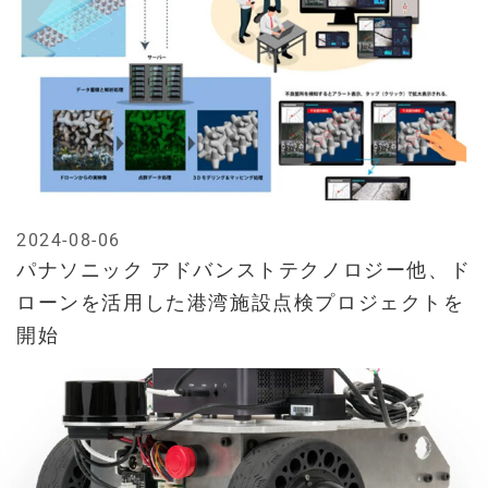
2024-08-06
パナソニック アドバンストテクノロジー他、ド
ローンを活用した港湾施設点検プロジェクトを
開始