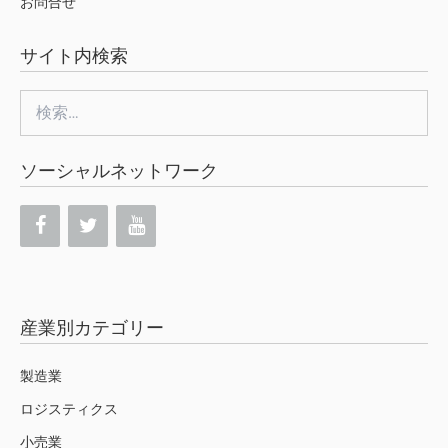
お問合せ
サイト内検索
検
索:
ソーシャルネットワーク
産業別カテゴリー
製造業
ロジスティクス
小売業