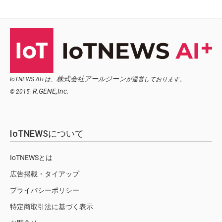
株式会社アールジーン
IoTNEWS AI+は、
が運営しております。
R.GENE,Inc.
© 2015-
IoTNEWSについて
IoTNEWSとは
広告掲載・タイアップ
プライバシーポリシー
特定商取引法に基づく表示