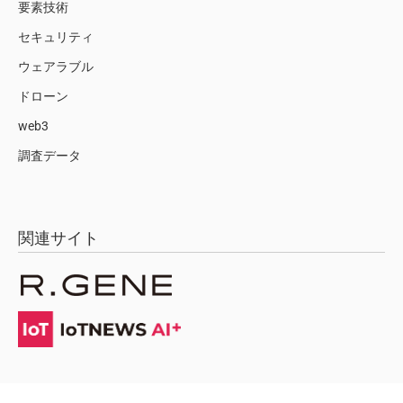
要素技術
セキュリティ
ウェアラブル
ドローン
web3
調査データ
関連サイト